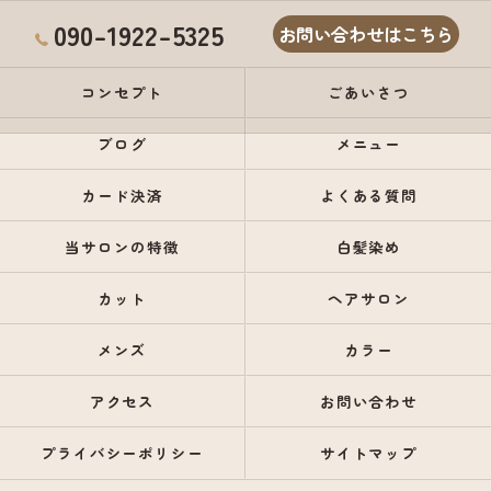
090-1922-5325
お問い合わせはこちら
コンセプト
ごあいさつ
ブログ
メニュー
カード決済
よくある質問
当サロンの特徴
白髪染め
カット
ヘアサロン
メンズ
カラー
アクセス
お問い合わせ
プライバシーポリシー
サイトマップ