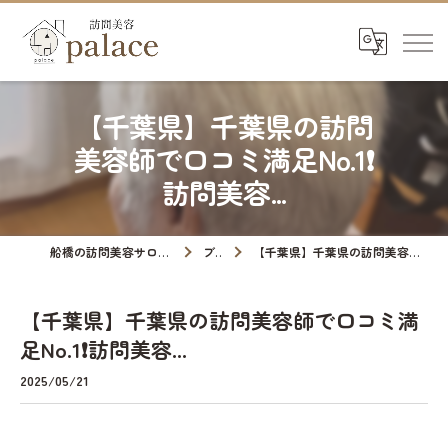
【千葉県】千葉県の訪問
美容師で口コミ満足No.1❗️
訪問美容...
船橋の訪問美容サロンなら訪問美容palace
ブログ
【千葉県】千葉県の訪問美容師で口コミ満足No.1❗️訪問美容...
【千葉県】千葉県の訪問美容師で口コミ満
足No.1❗️訪問美容...
2025/05/21