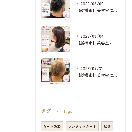
2026/08/05
【船橋市】美容室に行けない…をなくしたい✂️✨
2026/08/04
【船橋市】美容室に行けない…をなくしたい✂️✨
2026/07/31
【船橋市】美容室に行けない…をなくしたい✂️✨
タグ
Tags
カード決済
クレジットカード
船橋