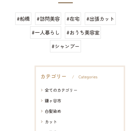
#船橋
#訪問美容
#在宅
#出張カット
#一人暮らし
#おうち美容室
#シャンプー
カテゴリー
Categories
全てのカテゴリー
鎌ヶ谷市
白髪染め
カット