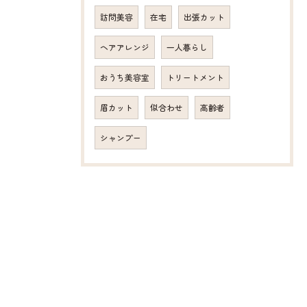
訪問美容
在宅
出張カット
ヘアアレンジ
一人暮らし
おうち美容室
トリートメント
眉カット
似合わせ
高齢者
シャンプー