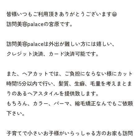
皆様いつもご利用頂きありがとうございます😁
訪問美容palaceの宮原です。
訪問美容palaceは外出が難しい方には嬉しい、
クレジット決済、カード決済可能です。
また、ヘアカットでは、ご負担にならない様にカット
時間15分以内で行い、髪質、生癖、毛量を考えまとま
りのあるヘアスタイルを提供致します。
もちろん、カラー、パーマ、縮毛矯正なんでもご依頼
下さい。
子育てで小さいお子様がいらっしゃる方のお家も訪問