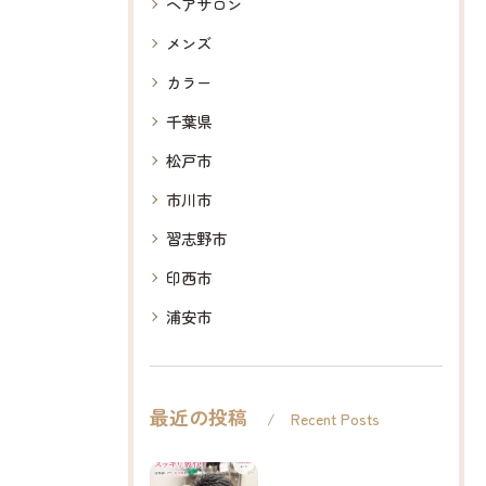
ヘアサロン
メンズ
カラー
千葉県
松戸市
市川市
習志野市
印西市
浦安市
最近の投稿
Recent Posts