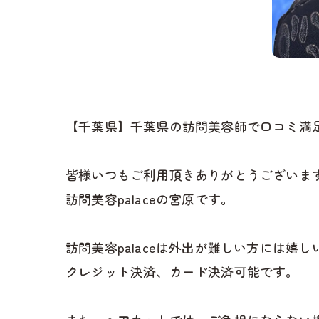
【千葉県】千葉県の訪問美容師で口コミ満足No
皆様いつもご利用頂きありがとうございます
訪問美容palaceの宮原です。
訪問美容palaceは外出が難しい方には嬉し
クレジット決済、カード決済可能です。