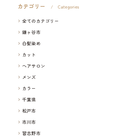
カテゴリー
Categories
全てのカテゴリー
鎌ヶ谷市
白髪染め
カット
ヘアサロン
メンズ
カラー
千葉県
松戸市
市川市
習志野市