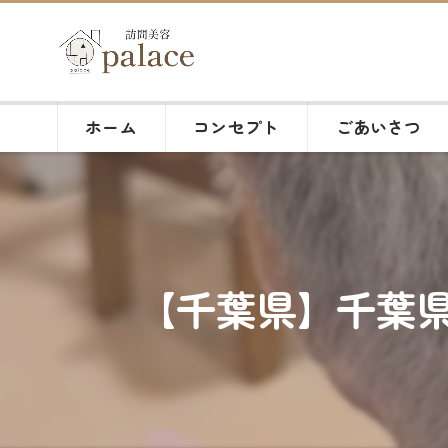
ホーム
コンセプト
ごあいさつ
【千葉県】千葉県の