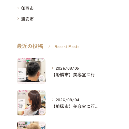
印西市
浦安市
最近の投稿
Recent Posts
2026/08/05
【船橋市】美容室に行けない…をなくしたい✂️✨
2026/08/04
【船橋市】美容室に行けない…をなくしたい✂️✨