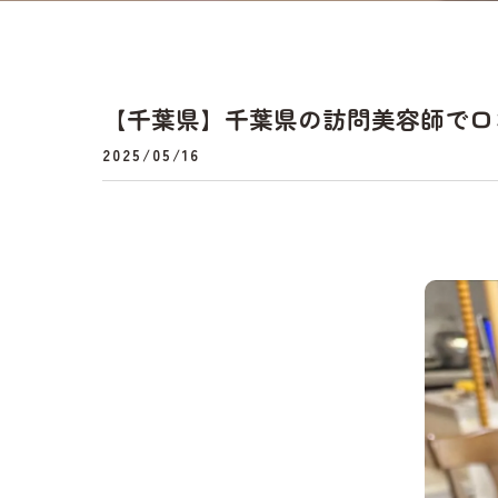
【千葉県】千葉県の訪問美容師で口コミ満
2025/05/16