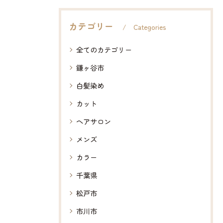
カテゴリー
Categories
全てのカテゴリー
鎌ヶ谷市
白髪染め
カット
ヘアサロン
メンズ
カラー
千葉県
松戸市
市川市