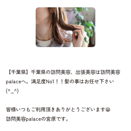
【千葉県】千葉県の訪問美容、出張美容は訪問美容
palaceへ。満足度No1！！髪の事はお任せ下さい
(^_^)
皆様いつもご利用頂きありがとうございます😁
訪問美容palaceの宮原です。