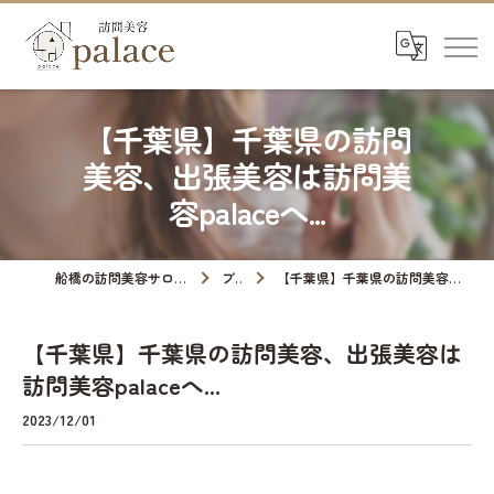
【千葉県】千葉県の訪問
美容、出張美容は訪問美
容palaceへ...
船橋の訪問美容サロンなら訪問美容palace
ブログ
【千葉県】千葉県の訪問美容、出張美容は訪問美容palaceへ...
【千葉県】千葉県の訪問美容、出張美容は
訪問美容palaceへ...
2023/12/01