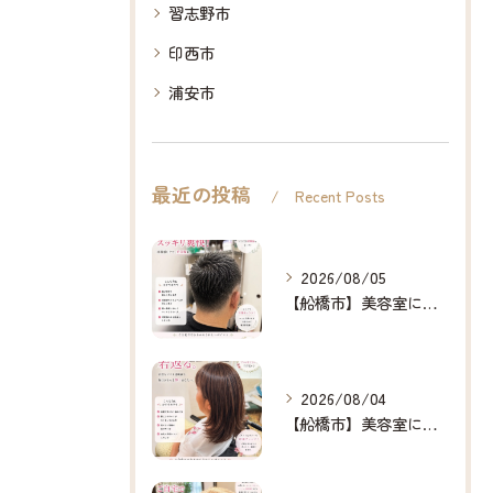
習志野市
印西市
浦安市
最近の投稿
Recent Posts
2026/08/05
【船橋市】美容室に行けない…をなくしたい✂️✨
2026/08/04
【船橋市】美容室に行けない…をなくしたい✂️✨