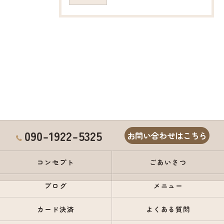
090-1922-5325
お問い合わせはこちら
コンセプト
ごあいさつ
ブログ
メニュー
カード決済
よくある質問