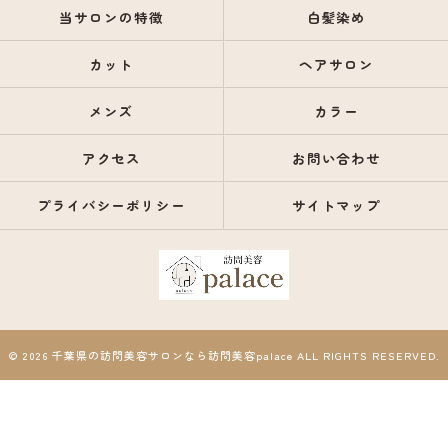
当サロンの特徴
白髪染め
カット
ヘアサロン
メンズ
カラー
アクセス
お問い合わせ
プライバシーポリシー
サイトマップ
© 2026 千葉県の訪問美容サロンなら訪問美容palace ALL RIGHTS RESERVED.