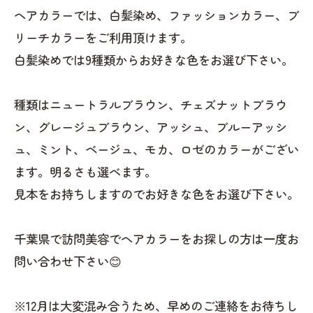
ヘアカラーでは、白髪染め、ファッションカラー、ブ
リーチカラーをご利用頂けます。
白髪染めでは9種類からお好きな色をお選び下さい。
種類はニュートラルブラウン、チェズナットブラウ
ン、グレージュブラウン、アッシュ、ブルーアッシ
ュ、ミント、ベージュ、モカ、ロゼのカラーがござい
ます。明るさも選べます。
見本をお持ちしますのでお好きな色をお選び下さい。
千葉県で訪問美容でヘアカラーをお探しの方は一度お
問い合わせ下さい😊
※12月は大変混み合うため、早めのご連絡をお待ちし