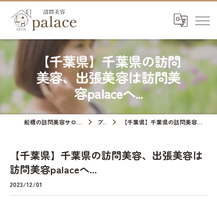
【千葉県】千葉県の訪問
美容、出張美容は訪問美
容palaceへ...
船橋の訪問美容サロンなら訪問美容palace
ブログ
【千葉県】千葉県の訪問美容、出張美容は訪問美容palaceへ...
【千葉県】千葉県の訪問美容、出張美容は
訪問美容palaceへ...
2023/12/01