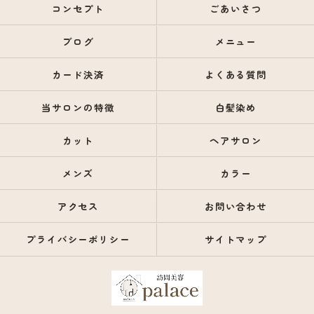
コンセプト
ごあいさつ
ブログ
メニュー
カード決済
よくある質問
当サロンの特徴
白髪染め
カット
ヘアサロン
メンズ
カラー
アクセス
お問い合わせ
プライバシーポリシー
サイトマップ