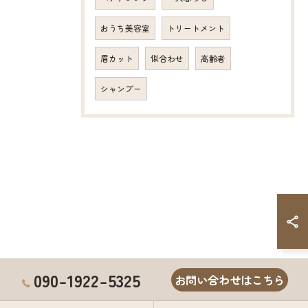
おうち美容室
トリートメント
眉カット
似合わせ
高齢者
シャンプー
090-1922-5325
お問い合わせはこちら