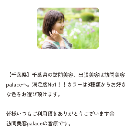
【千葉県】千葉県の訪問美容、出張美容は訪問美容
palaceへ。満足度No1！！カラーは9種類からお好き
な色をお選び頂けます。
皆様いつもご利用頂きありがとうございます😁
訪問美容palaceの宮原です。