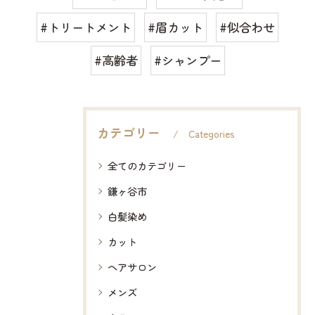
#トリートメント
#眉カット
#似合わせ
#高齢者
#シャンプー
カテゴリー
Categories
全てのカテゴリー
鎌ヶ谷市
白髪染め
カット
ヘアサロン
メンズ