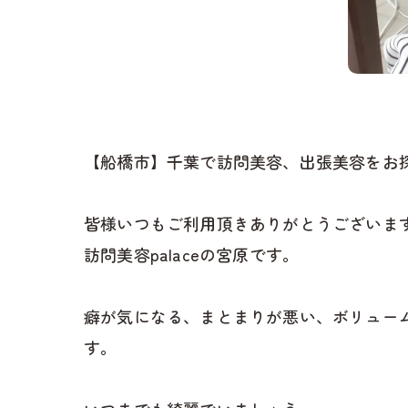
【船橋市】千葉で訪問美容、出張美容をお
皆様いつもご利用頂きありがとうございます
訪問美容palaceの宮原です。
癖が気になる、まとまりが悪い、ボリュー
す。