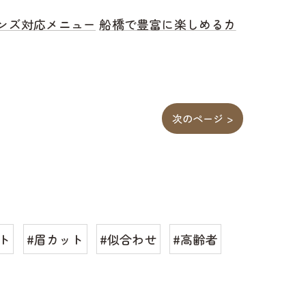
ンズ対応メニュー
船橋で豊富に楽しめるカ
次のページ >
ト
#眉カット
#似合わせ
#高齢者