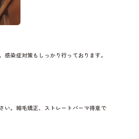
。感染症対策もしっかり行っております。
さい。縮毛矯正、ストレートパーマ得意で