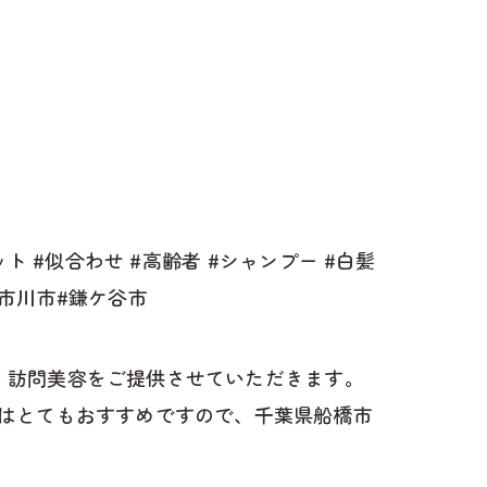
ト #似合わせ #高齢者 #シャンプー #白髪
#市川市#鎌ケ谷市
け、訪問美容をご提供させていただきます。
はとてもおすすめですので、千葉県船橋市