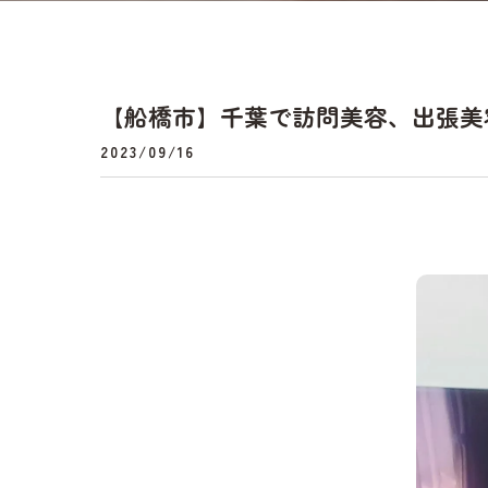
【船橋市】千葉で訪問美容、出張美
2023/09/16