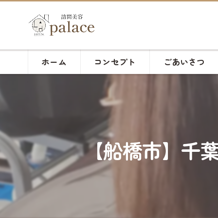
ホーム
コンセプト
ごあいさつ
【船橋市】千