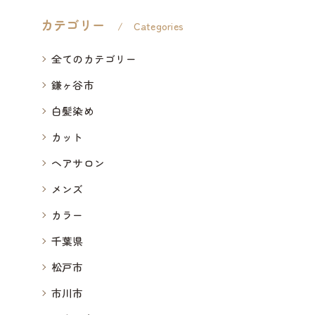
カテゴリー
Categories
全てのカテゴリー
鎌ヶ谷市
白髪染め
カット
ヘアサロン
メンズ
カラー
千葉県
松戸市
市川市