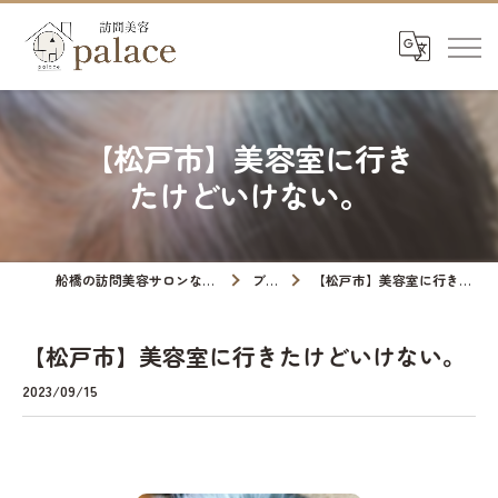
【松戸市】美容室に行き
たけどいけない。
船橋の訪問美容サロンなら訪問美容palace
ブログ
【松戸市】美容室に行きたけどいけない。
【松戸市】美容室に行きたけどいけない。
2023/09/15