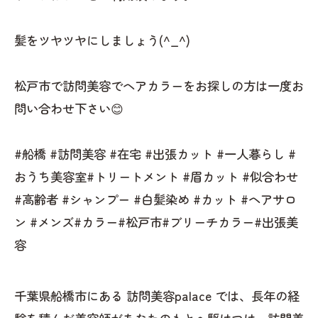
髪をツヤツヤにしましょう(^_^)
松戸市で訪問美容でヘアカラーをお探しの方は一度お
問い合わせ下さい😊
#船橋 #訪問美容 #在宅 #出張カット #一人暮らし #
おうち美容室#トリートメント #眉カット #似合わせ
#高齢者 #シャンプー #白髪染め #カット #ヘアサロ
ン #メンズ#カラー#松戸市#ブリーチカラー#出張美
容
千葉県船橋市にある 訪問美容palace では、長年の経