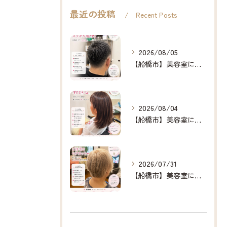
最近の投稿
Recent Posts
2026/08/05
【船橋市】美容室に行けない…をなくしたい✂️✨
2026/08/04
【船橋市】美容室に行けない…をなくしたい✂️✨
2026/07/31
【船橋市】美容室に行けない…をなくしたい✂️✨