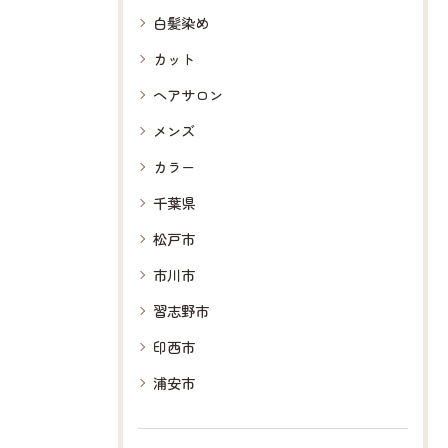
白髪染め
カット
ヘアサロン
メンズ
カラー
千葉県
松戸市
市川市
習志野市
印西市
浦安市