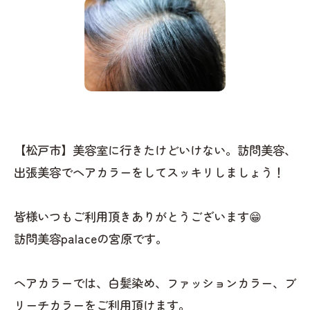
【松戸市】美容室に行きたけどいけない。訪問美容、
出張美容でヘアカラーをしてスッキリしましょう！
皆様いつもご利用頂きありがとうございます😁
訪問美容palaceの宮原です。
ヘアカラーでは、白髪染め、ファッションカラー、ブ
リーチカラーをご利用頂けます。