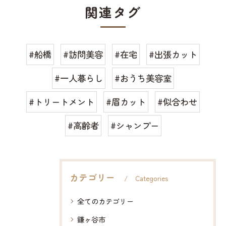
関連タグ
#船橋
#訪問美容
#在宅
#出張カット
#一人暮らし
#おうち美容室
#トリートメント
#眉カット
#似合わせ
#高齢者
#シャンプー
カテゴリー
Categories
全てのカテゴリー
鎌ヶ谷市