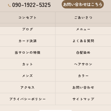
090-1922-5325
お問い合わせはこちら
コンセプト
ごあいさつ
ブログ
メニュー
カード決済
よくある質問
当サロンの特徴
白髪染め
カット
ヘアサロン
メンズ
カラー
アクセス
お問い合わせ
プライバシーポリシー
サイトマップ