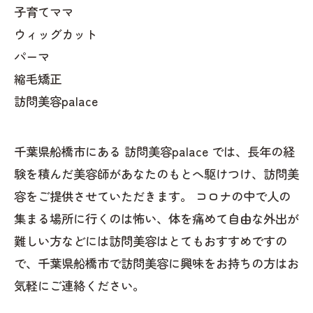
子育てママ
ウィッグカット
パーマ
縮毛矯正
訪問美容palace
千葉県船橋市にある 訪問美容palace では、長年の経
験を積んだ美容師があなたのもとへ駆けつけ、訪問美
容をご提供させていただきます。 コロナの中で人の
集まる場所に行くのは怖い、体を痛めて自由な外出が
難しい方などには訪問美容はとてもおすすめですの
で、千葉県船橋市で訪問美容に興味をお持ちの方はお
気軽にご連絡ください。