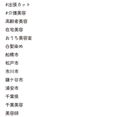
#出張カット
#介護美容
高齢者美容
在宅美容
おうち美容室
白髪染め
船橋市
松戸市
市川市
鎌ケ谷市
浦安市
千葉県
千葉美容
美容師