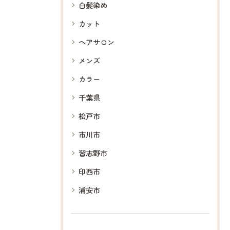
白髪染め
カット
ヘアサロン
メンズ
カラー
千葉県
松戸市
市川市
習志野市
印西市
浦安市