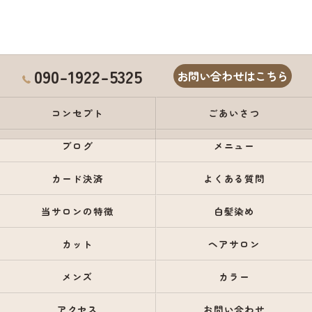
090-1922-5325
お問い合わせはこちら
コンセプト
ごあいさつ
ブログ
メニュー
カード決済
よくある質問
当サロンの特徴
白髪染め
カット
ヘアサロン
メンズ
カラー
アクセス
お問い合わせ