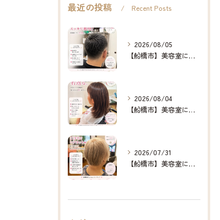
最近の投稿
Recent Posts
2026/08/05
【船橋市】美容室に行けない…をなくしたい✂️✨
2026/08/04
【船橋市】美容室に行けない…をなくしたい✂️✨
2026/07/31
【船橋市】美容室に行けない…をなくしたい✂️✨