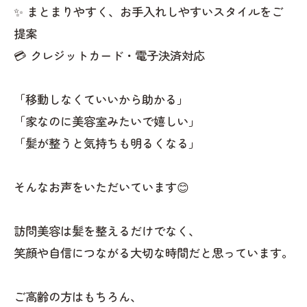
✨ まとまりやすく、お手入れしやすいスタイルをご
提案
💳 クレジットカード・電子決済対応
「移動しなくていいから助かる」
「家なのに美容室みたいで嬉しい」
「髪が整うと気持ちも明るくなる」
そんなお声をいただいています😊
訪問美容は髪を整えるだけでなく、
笑顔や自信につながる大切な時間だと思っています。
ご高齢の方はもちろん、