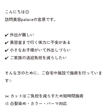
こんにちは😊
訪問美容palaceの宮原です。
✔️ 外出が難しい
✔️ 美容室まで行く体力に不安がある
✔️ 小さなお子様がいて外出しづらい
✔️ ご家族の送迎負担を減らしたい
そんな方のために、ご自宅や施設で施術を行っていま
す✨
✂️ カットはご負担を減らすため短時間施術
🎨 白髪染め・カラー・パーマ対応