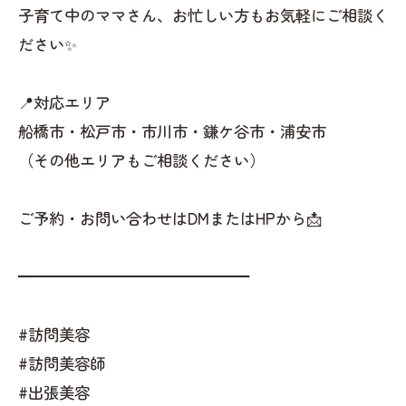
子育て中のママさん、お忙しい方もお気軽にご相談く
ださい✨
📍対応エリア
船橋市・松戸市・市川市・鎌ケ谷市・浦安市
（その他エリアもご相談ください）
ご予約・お問い合わせはDMまたはHPから📩
━━━━━━━━━━━━━━━
#訪問美容
#訪問美容師
#出張美容