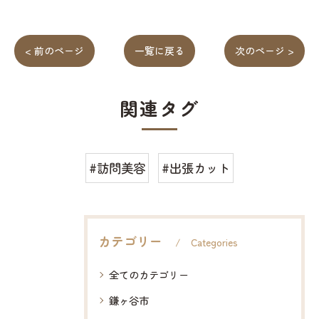
< 前のページ
一覧に戻る
次のページ >
関連タグ
#訪問美容
#出張カット
カテゴリー
Categories
全てのカテゴリー
鎌ヶ谷市