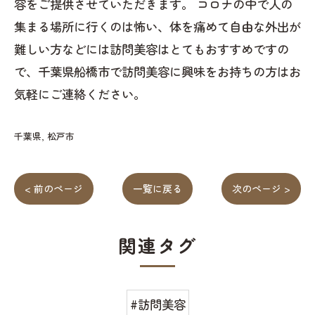
容をご提供させていただきます。 コロナの中で人の
集まる場所に行くのは怖い、体を痛めて自由な外出が
難しい方などには訪問美容はとてもおすすめですの
で、千葉県船橋市で訪問美容に興味をお持ちの方はお
気軽にご連絡ください。
千葉県
松戸市
< 前のページ
一覧に戻る
次のページ >
関連タグ
#訪問美容