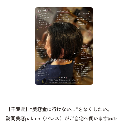
【千葉県】“美容室に行けない…”をなくしたい。
訪問美容palace（パレス）がご自宅へ伺います✂️✨