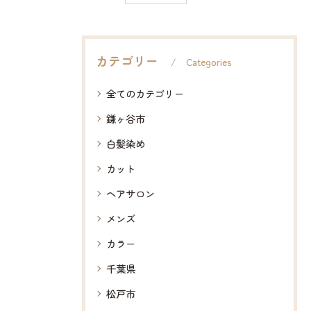
カテゴリー
Categories
全てのカテゴリー
鎌ヶ谷市
白髪染め
カット
ヘアサロン
メンズ
カラー
千葉県
松戸市