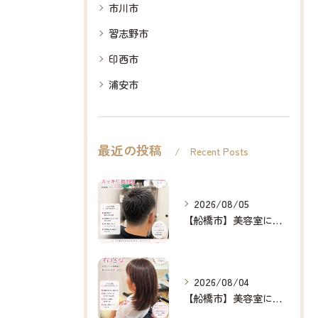
市川市
習志野市
印西市
浦安市
最近の投稿
Recent Posts
2026/08/05
【船橋市】美容室に行けない…をなくしたい✂️✨
2026/08/04
【船橋市】美容室に行けない…をなくしたい✂️✨