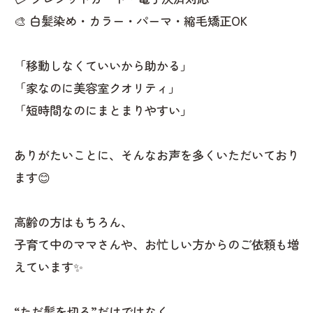
🎨 白髪染め・カラー・パーマ・縮毛矯正OK
「移動しなくていいから助かる」
「家なのに美容室クオリティ」
「短時間なのにまとまりやすい」
ありがたいことに、そんなお声を多くいただいており
ます😊
高齢の方はもちろん、
子育て中のママさんや、お忙しい方からのご依頼も増
えています✨
“ただ髪を切る”だけではなく、