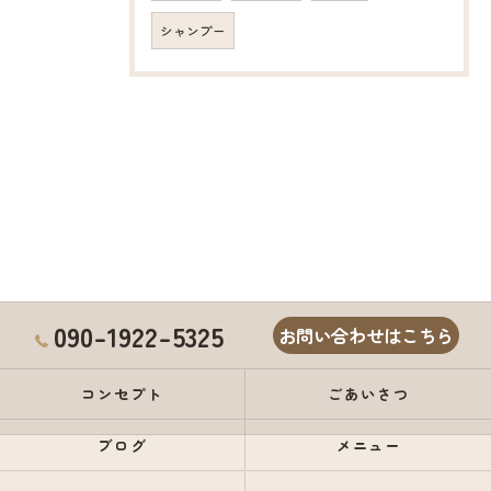
シャンプー
090-1922-5325
お問い合わせはこちら
コンセプト
ごあいさつ
ブログ
メニュー