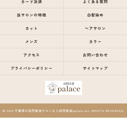
カード決済
よくある質問
当サロンの特徴
白髪染め
カット
ヘアサロン
メンズ
カラー
アクセス
お問い合わせ
プライバシーポリシー
サイトマップ
© 2026 千葉県の訪問美容サロンなら訪問美容palace ALL RIGHTS RESERVED.