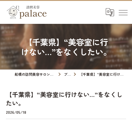
【千葉県】“美容室に行
けない…”をなくしたい。
船橋の訪問美容サロンなら訪問美容palace
ブログ
【千葉県】“美容室に行けない…”をなくしたい。
【千葉県】“美容室に行けない…”をなくし
たい。
2026/05/18