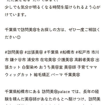
少しでも気分が明るくなる時間を届けられるよう心が
けています。
千葉県で訪問美容をお探しの方は、ぜひ一度ご相談く
ださい😊
#訪問美容 #出張美容 #千葉県 #船橋市 #松戸市 市川
市 鎌ケ谷市 浦安市 在宅美容 介護美容 高齢者美容 出
張カット 白髪染め おうち美容室 美容師 子育てママ
ウィッグカット 縮毛矯正 パーマ 千葉美容
千葉県船橋市にある 訪問美容palace では、長年の経
験を積んだ美容師があなたのもとへ駆けつけ、訪問美