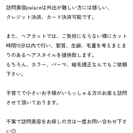
訪問美容palaceは外出が難しい方には嬉しい、
クレジット決済、カード決済可能です。
また、ヘアカットでは、ご負担にならない様にカット
時間15分以内で行い、髪質、生癖、毛量を考えまとま
りのあるヘアスタイルを提供致します。
もちろん、カラー、パーマ、縮毛矯正なんでもご依頼
下さい。
子育てで小さいお子様がいらっしゃる方のお家も訪問
させて頂いております。
千葉で訪問美容をお探しの方は一度お問い合わせ下さ
い😊