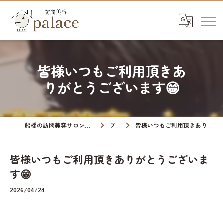
皆様いつもご利用頂きあ
りがとうございます😁
船橋の訪問美容サロンなら訪問美容palace
ブログ
皆様いつもご利用頂きありがとうございます😁
皆様いつもご利用頂きありがとうございま
す😁
2026/04/24