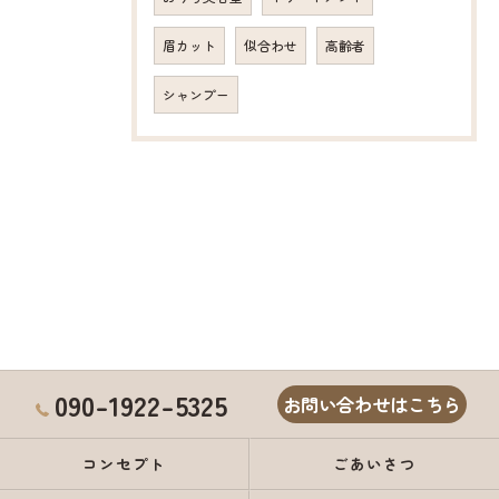
眉カット
似合わせ
高齢者
シャンプー
090-1922-5325
お問い合わせはこちら
コンセプト
ごあいさつ