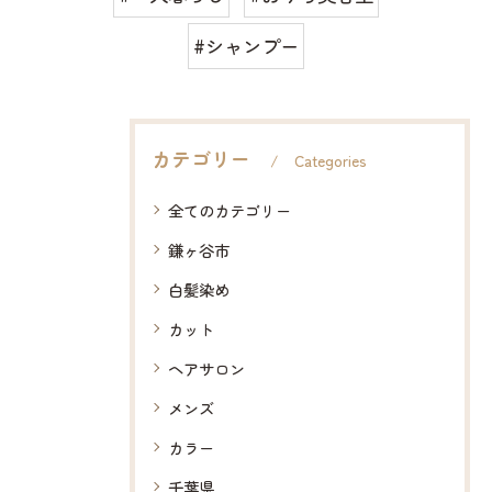
#シャンプー
カテゴリー
Categories
全てのカテゴリー
鎌ヶ谷市
白髪染め
カット
ヘアサロン
メンズ
カラー
千葉県