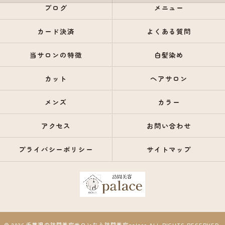
ブログ
メニュー
カード決済
よくある質問
当サロンの特徴
白髪染め
カット
ヘアサロン
メンズ
カラー
アクセス
お問い合わせ
プライバシーポリシー
サイトマップ
© 2026 千葉県の訪問美容サロンなら訪問美容palace ALL RIGHTS RESERVED.