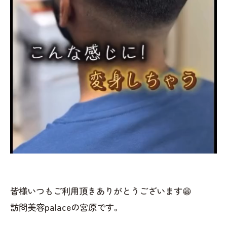
皆様いつもご利用頂きありがとうございます😁
訪問美容palaceの宮原です。