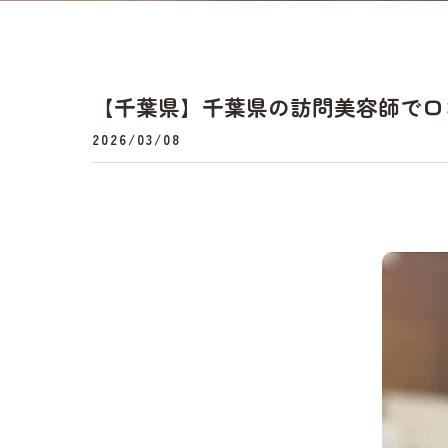
【千葉県】千葉県の訪問美容師で口コミ満
2026/03/08