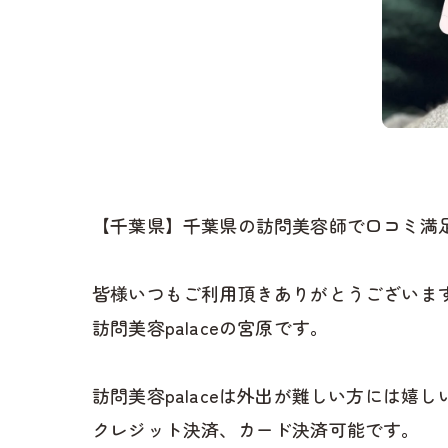
【千葉県】千葉県の訪問美容師で口コミ満足No
皆様いつもご利用頂きありがとうございます
訪問美容palaceの宮原です。
訪問美容palaceは外出が難しい方には嬉し
クレジット決済、カード決済可能です。