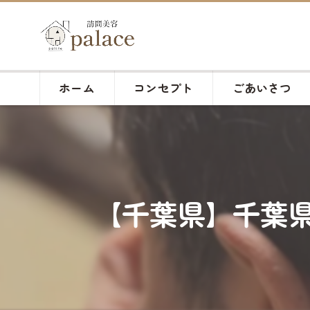
ホーム
コンセプト
ごあいさつ
【千葉県】千葉県の