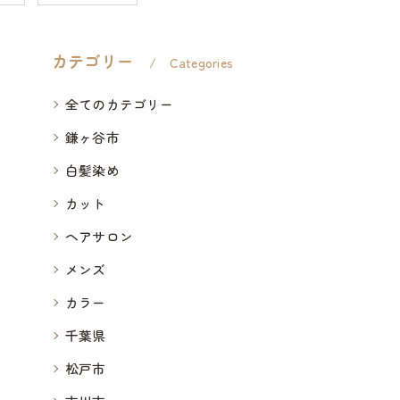
カテゴリー
Categories
全てのカテゴリー
鎌ヶ谷市
白髪染め
カット
ヘアサロン
メンズ
カラー
千葉県
松戸市