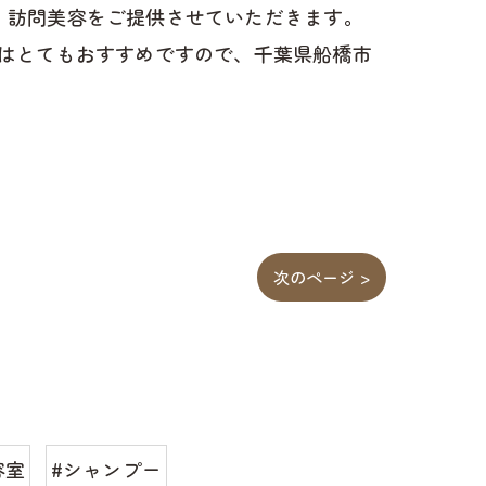
け、訪問美容をご提供させていただきます。
はとてもおすすめですので、千葉県船橋市
次のページ >
容室
#シャンプー