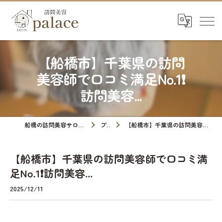
【船橋市】千葉県の訪問
美容師で口コミ満足No.1❗️
訪問美容...
船橋の訪問美容サロンなら訪問美容palace
ブログ
【船橋市】千葉県の訪問美容師で口コミ満足No.1❗️訪問美容...
【船橋市】千葉県の訪問美容師で口コミ満
足No.1❗️訪問美容...
2025/12/11