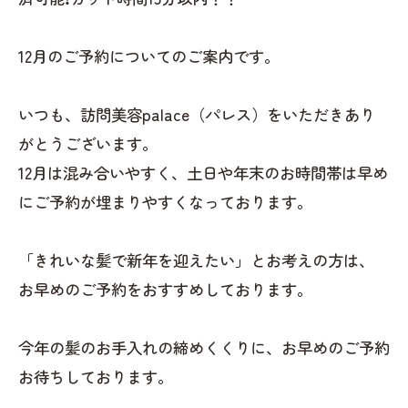
12月のご予約についてのご案内です。
いつも、訪問美容palace（パレス）をいただきあり
がとうございます。
12月は混み合いやすく、土日や年末のお時間帯は早め
にご予約が埋まりやすくなっております。
「きれいな髪で新年を迎えたい」とお考えの方は、
お早めのご予約をおすすめしております。
今年の髪のお手入れの締めくくりに、お早めのご予約
お待ちしております。