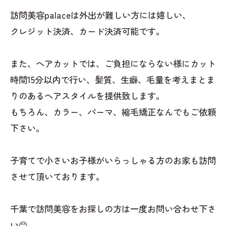
訪問美容palaceは外出が難しい方には嬉しい、
クレジット決済、カード決済可能です。
また、ヘアカットでは、ご負担にならない様にカット
時間15分以内で行い、髪質、生癖、毛量を考えまとま
りのあるヘアスタイルを提供致します。
もちろん、カラー、パーマ、縮毛矯正なんでもご依頼
下さい。
子育てで小さいお子様がいらっしゃる方のお家も訪問
させて頂いております。
千葉で訪問美容をお探しの方は一度お問い合わせ下さ
い😊