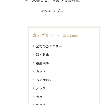
#シャンプー
カテゴリー
Categories
全てのカテゴリー
鎌ヶ谷市
白髪染め
カット
ヘアサロン
メンズ
カラー