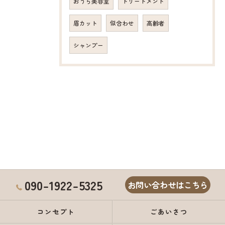
おうち美容室
トリートメント
眉カット
似合わせ
高齢者
シャンプー
090-1922-5325
お問い合わせはこちら
コンセプト
ごあいさつ