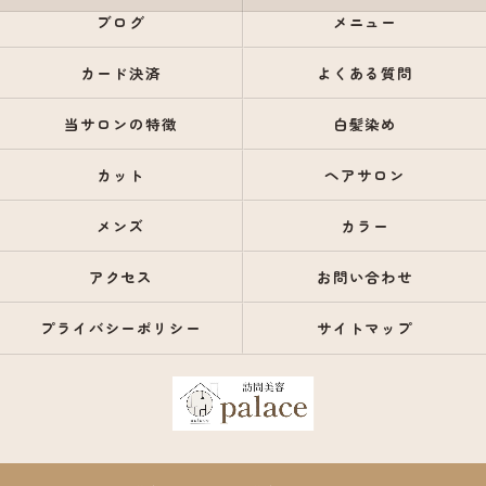
ブログ
メニュー
カード決済
よくある質問
当サロンの特徴
白髪染め
カット
ヘアサロン
メンズ
カラー
アクセス
お問い合わせ
プライバシーポリシー
サイトマップ