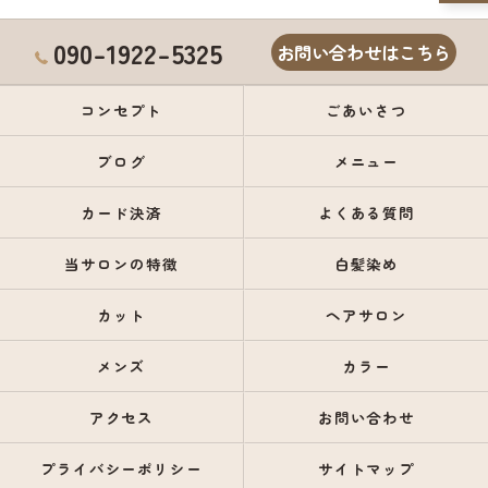
090-1922-5325
お問い合わせはこちら
コンセプト
ごあいさつ
ブログ
メニュー
カード決済
よくある質問
当サロンの特徴
白髪染め
カット
ヘアサロン
メンズ
カラー
アクセス
お問い合わせ
プライバシーポリシー
サイトマップ