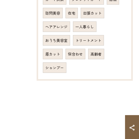
訪問美容
在宅
出張カット
ヘアアレンジ
一人暮らし
おうち美容室
トリートメント
眉カット
似合わせ
高齢者
シャンプー