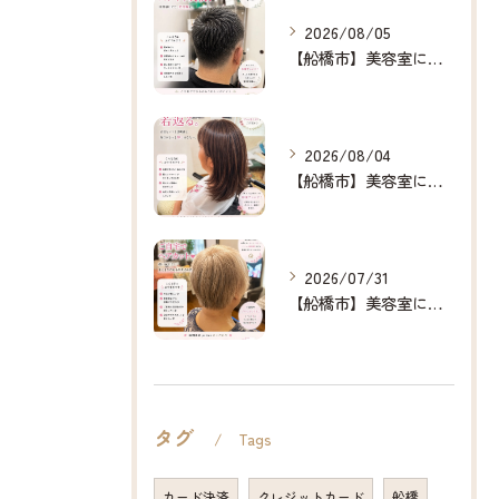
2026/08/05
【船橋市】美容室に行けない…をなくしたい✂️✨
2026/08/04
【船橋市】美容室に行けない…をなくしたい✂️✨
2026/07/31
【船橋市】美容室に行けない…をなくしたい✂️✨
タグ
Tags
カード決済
クレジットカード
船橋