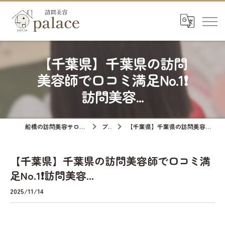
【千葉県】千葉県の訪問
美容師で口コミ満足No.1❗️
訪問美容...
船橋の訪問美容サロンなら訪問美容palace
ブログ
【千葉県】千葉県の訪問美容師で口コミ満足No.1❗️訪問美容...
【千葉県】千葉県の訪問美容師で口コミ満
足No.1❗️訪問美容...
2025/11/14