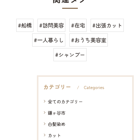
#船橋
#訪問美容
#在宅
#出張カット
#一人暮らし
#おうち美容室
#シャンプー
カテゴリー
Categories
全てのカテゴリー
鎌ヶ谷市
白髪染め
カット