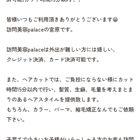
皆様いつもご利用頂きありがとうございます😁
訪問美容palaceの宮原です。
訪問美容palaceは外出が難しい方には嬉しい、
クレジット決済、カード決済可能です。
また、ヘアカットでは、ご負担にならない様にカット
時間15分以内で行い、髪質、生癖、毛量を考えまとま
りのあるヘアスタイルを提供致します。
もちろん、カラー、パーマ、縮毛矯正なんでもご依頼
下さい。
子育てで小さいお子様がいらっしゃる方のお家も訪問