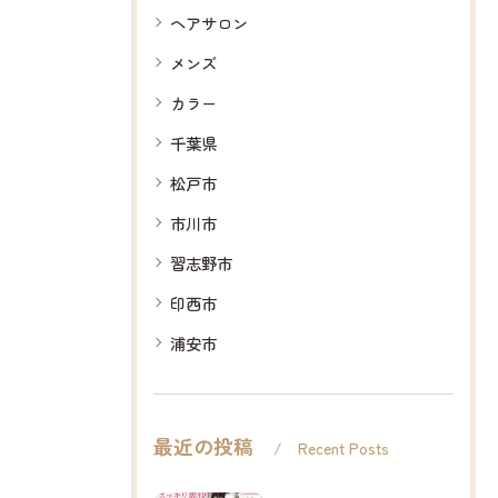
ヘアサロン
メンズ
カラー
千葉県
松戸市
市川市
習志野市
印西市
浦安市
最近の投稿
Recent Posts