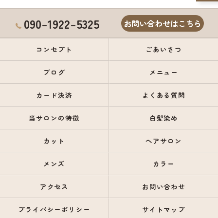
090-1922-5325
お問い合わせはこちら
コンセプト
ごあいさつ
ブログ
メニュー
カード決済
よくある質問
当サロンの特徴
白髪染め
カット
ヘアサロン
メンズ
カラー
アクセス
お問い合わせ
プライバシーポリシー
サイトマップ