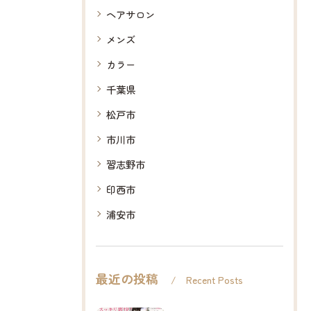
ヘアサロン
メンズ
カラー
千葉県
松戸市
市川市
習志野市
印西市
浦安市
最近の投稿
Recent Posts