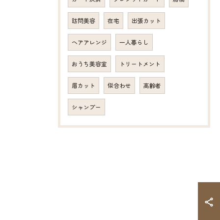
訪問美容
在宅
出張カット
ヘアアレンジ
一人暮らし
おうち美容室
トリートメント
眉カット
似合わせ
高齢者
シャンプー