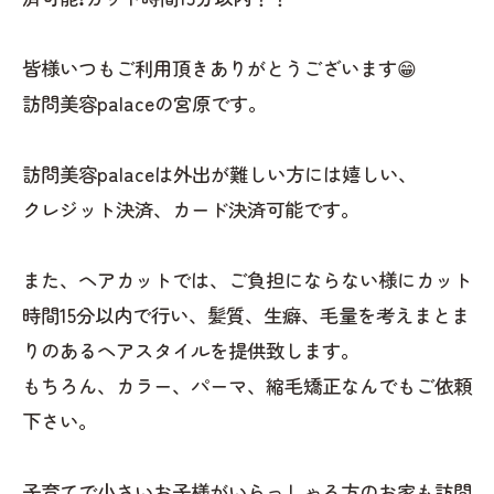
皆様いつもご利用頂きありがとうございます😁
訪問美容palaceの宮原です。
訪問美容palaceは外出が難しい方には嬉しい、
クレジット決済、カード決済可能です。
また、ヘアカットでは、ご負担にならない様にカット
時間15分以内で行い、髪質、生癖、毛量を考えまとま
りのあるヘアスタイルを提供致します。
もちろん、カラー、パーマ、縮毛矯正なんでもご依頼
下さい。
子育てで小さいお子様がいらっしゃる方のお家も訪問