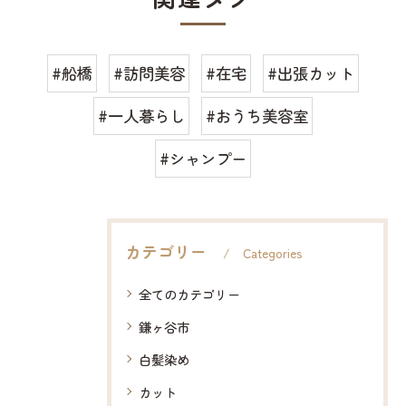
#船橋
#訪問美容
#在宅
#出張カット
#一人暮らし
#おうち美容室
#シャンプー
カテゴリー
Categories
全てのカテゴリー
鎌ヶ谷市
白髪染め
カット