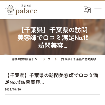
【千葉県】千葉県の訪問
美容師で口コミ満足No.1❗️
訪問美容...
船橋の訪問美容サロンなら訪問美容palace
ブログ
【千葉県】千葉県の訪問美容師で口コミ満足No.1❗️訪問美容...
【千葉県】千葉県の訪問美容師で口コミ満
足No.1❗️訪問美容...
2025/10/20