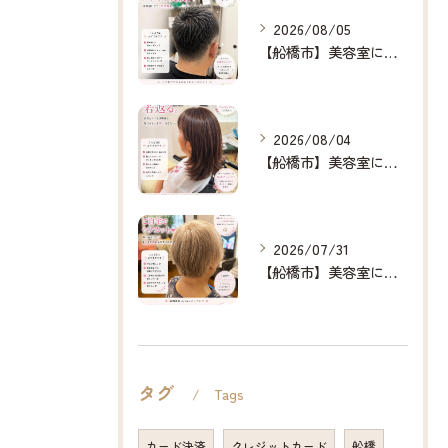
2026/08/05
【船橋市】美容室に行けない…をなくしたい✂️✨
2026/08/04
【船橋市】美容室に行けない…をなくしたい✂️✨
2026/07/31
【船橋市】美容室に行けない…をなくしたい✂️✨
タグ
Tags
カード決済
クレジットカード
船橋