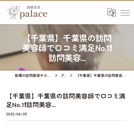
【千葉県】千葉県の訪問
美容師で口コミ満足No.1❗️
訪問美容...
船橋の訪問美容サロンなら訪問美容palace
ブログ
【千葉県】千葉県の訪問美容師で口コミ満足No.1❗️訪問美容...
【千葉県】千葉県の訪問美容師で口コミ満
足No.1❗️訪問美容...
2025/04/20