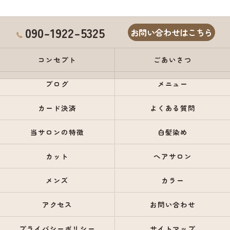
090-1922-5325
お問い合わせはこちら
コンセプト
ごあいさつ
ブログ
メニュー
カード決済
よくある質問
当サロンの特徴
白髪染め
カット
ヘアサロン
メンズ
カラー
アクセス
お問い合わせ
プライバシーポリシー
サイトマップ