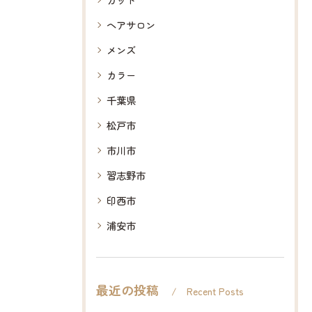
ヘアサロン
メンズ
カラー
千葉県
松戸市
市川市
習志野市
印西市
浦安市
最近の投稿
Recent Posts