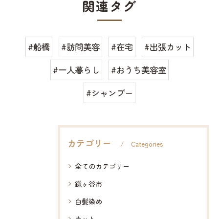
関連タグ
#船橋
#訪問美容
#在宅
#出張カット
#一人暮らし
#おうち美容室
#シャンプー
カテゴリー
Categories
全てのカテゴリー
鎌ヶ谷市
白髪染め
カット