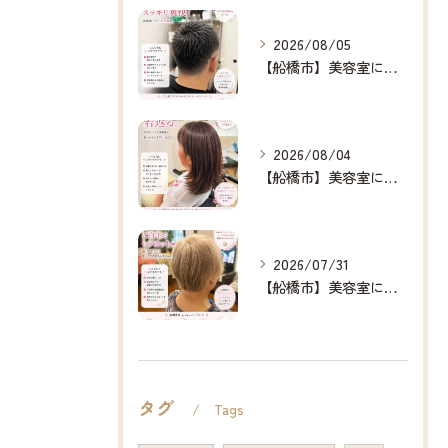
2026/08/05
【船橋市】美容室に行けない…をなくしたい✂️✨
2026/08/04
【船橋市】美容室に行けない…をなくしたい✂️✨
2026/07/31
【船橋市】美容室に行けない…をなくしたい✂️✨
タグ
Tags