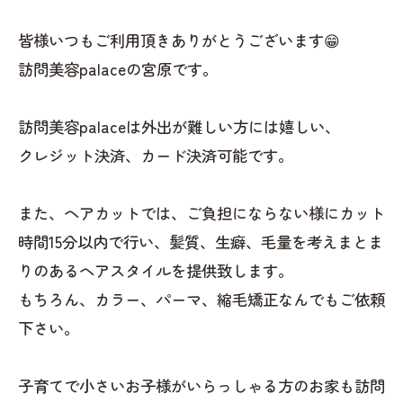
皆様いつもご利用頂きありがとうございます😁
訪問美容palaceの宮原です。
訪問美容palaceは外出が難しい方には嬉しい、
クレジット決済、カード決済可能です。
また、ヘアカットでは、ご負担にならない様にカット
時間15分以内で行い、髪質、生癖、毛量を考えまとま
りのあるヘアスタイルを提供致します。
もちろん、カラー、パーマ、縮毛矯正なんでもご依頼
下さい。
子育てで小さいお子様がいらっしゃる方のお家も訪問