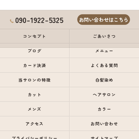
090-1922-5325
お問い合わせはこちら
コンセプト
ごあいさつ
ブログ
メニュー
カード決済
よくある質問
当サロンの特徴
白髪染め
カット
ヘアサロン
メンズ
カラー
アクセス
お問い合わせ
プライバシーポリシー
サイトマップ