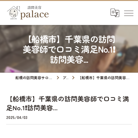
【船橋市】千葉県の訪問
美容師で口コミ満足No.1❗️
訪問美容...
船橋の訪問美容サロンなら訪問美容palace
ブログ
【船橋市】千葉県の訪問美容師で口コミ満足No.1❗️訪問美容...
【船橋市】千葉県の訪問美容師で口コミ満
足No.1❗️訪問美容...
2025/04/03