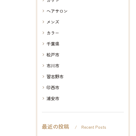
ヘアサロン
メンズ
カラー
千葉県
松戸市
市川市
習志野市
印西市
浦安市
最近の投稿
Recent Posts