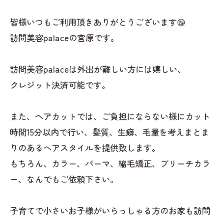
皆様いつもご利用頂きありがとうございます😁
訪問美容palaceの宮原です。
訪問美容palaceは外出が難しい方には嬉しい、
クレジット決済可能です。
また、ヘアカットでは、ご負担にならない様にカット
時間15分以内で行い、髪質、生癖、毛量を考えまとま
りのあるヘアスタイルを提供致します。
もちろん、カラー、パーマ、縮毛矯正、ブリーチカラ
ー、なんでもご依頼下さい。
子育てで小さいお子様がいらっしゃる方のお家も訪問