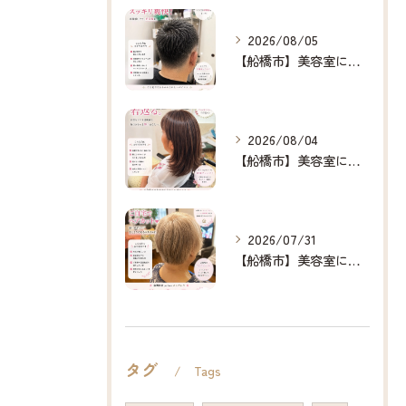
2026/08/05
【船橋市】美容室に行けない…をなくしたい✂️✨
2026/08/04
【船橋市】美容室に行けない…をなくしたい✂️✨
2026/07/31
【船橋市】美容室に行けない…をなくしたい✂️✨
タグ
Tags