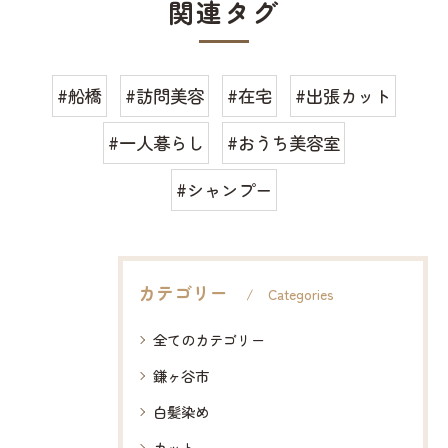
関連タグ
#船橋
#訪問美容
#在宅
#出張カット
#一人暮らし
#おうち美容室
#シャンプー
カテゴリー
Categories
全てのカテゴリー
鎌ヶ谷市
白髪染め
カット