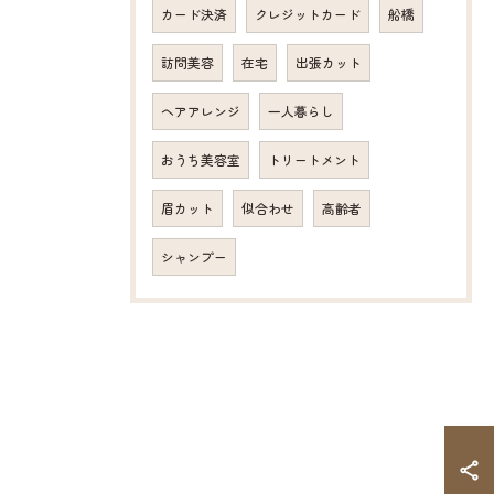
カード決済
クレジットカード
船橋
訪問美容
在宅
出張カット
ヘアアレンジ
一人暮らし
おうち美容室
トリートメント
眉カット
似合わせ
高齢者
シャンプー