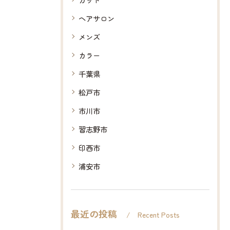
ヘアサロン
メンズ
カラー
千葉県
松戸市
市川市
習志野市
印西市
浦安市
最近の投稿
Recent Posts