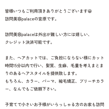
皆様いつもご利用頂きありがとうございます😁
訪問美容palaceの宮原です。
訪問美容palaceは外出が難しい方には嬉しい、
クレジット決済可能です。
また、ヘアカットでは、ご負担にならない様にカット
時間15分以内で行い、髪質、生癖、毛量を考えまとま
りのあるヘアスタイルを提供致します。
もちろん、カラー、パーマ、縮毛矯正、ブリーチカラ
ー、なんでもご依頼下さい。
子育てで小さいお子様がいらっしゃる方のお家も訪問