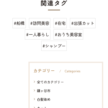
関連タグ
#船橋
#訪問美容
#在宅
#出張カット
#一人暮らし
#おうち美容室
#シャンプー
カテゴリー
Categories
全てのカテゴリー
鎌ヶ谷市
白髪染め
カット