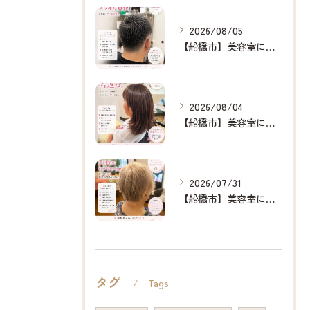
2026/08/05
【船橋市】美容室に行けない…をなくしたい✂️✨
2026/08/04
【船橋市】美容室に行けない…をなくしたい✂️✨
2026/07/31
【船橋市】美容室に行けない…をなくしたい✂️✨
タグ
Tags