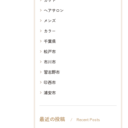
ヘアサロン
メンズ
カラー
千葉県
松戸市
市川市
習志野市
印西市
浦安市
最近の投稿
Recent Posts