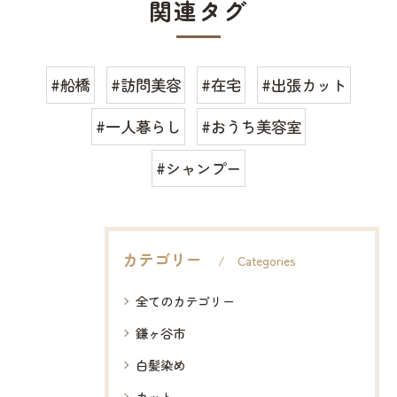
関連タグ
#船橋
#訪問美容
#在宅
#出張カット
#一人暮らし
#おうち美容室
#シャンプー
カテゴリー
Categories
全てのカテゴリー
鎌ヶ谷市
白髪染め
カット