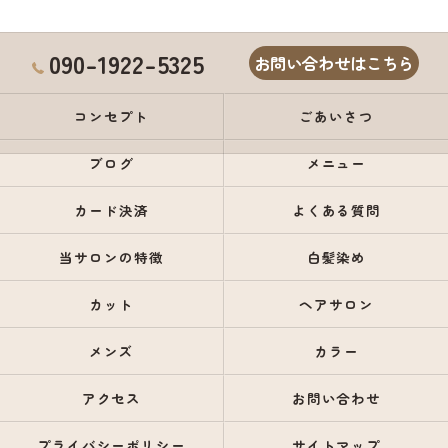
090-1922-5325
お問い合わせはこちら
コンセプト
ごあいさつ
ブログ
メニュー
カード決済
よくある質問
当サロンの特徴
白髪染め
カット
ヘアサロン
メンズ
カラー
アクセス
お問い合わせ
プライバシーポリシー
サイトマップ