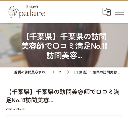
【千葉県】千葉県の訪問
美容師で口コミ満足No.1❗️
訪問美容...
船橋の訪問美容サロンなら訪問美容palace
ブログ
【千葉県】千葉県の訪問美容師で口コミ満足No.1❗️訪問美容...
【千葉県】千葉県の訪問美容師で口コミ満
足No.1❗️訪問美容...
2025/04/03