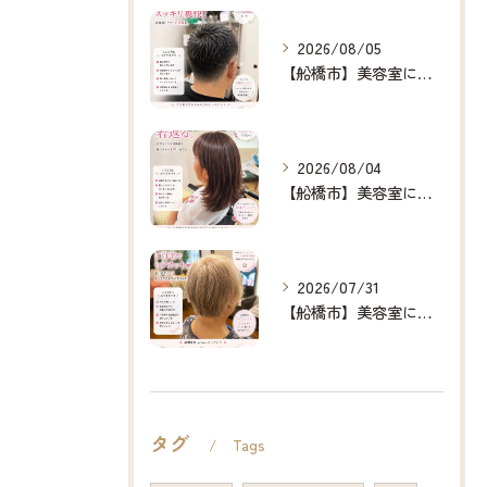
2026/08/05
【船橋市】美容室に行けない…をなくしたい✂️✨
2026/08/04
【船橋市】美容室に行けない…をなくしたい✂️✨
2026/07/31
【船橋市】美容室に行けない…をなくしたい✂️✨
タグ
Tags