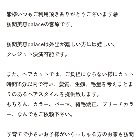
皆様いつもご利用頂きありがとうございます😁
訪問美容palaceの宮原です。
訪問美容palaceは外出が難しい方には嬉しい、
クレジット決済可能です。
また、ヘアカットでは、ご負担にならない様にカット
時間15分以内で行い、髪質、生癖、毛量を考えまとま
りのあるヘアスタイルを提供致します。
もちろん、カラー、パーマ、縮毛矯正、ブリーチカラ
ー、なんでもご依頼下さい。
子育てで小さいお子様がいらっしゃる方のお家も訪問