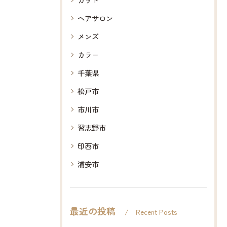
ヘアサロン
メンズ
カラー
千葉県
松戸市
市川市
習志野市
印西市
浦安市
最近の投稿
Recent Posts