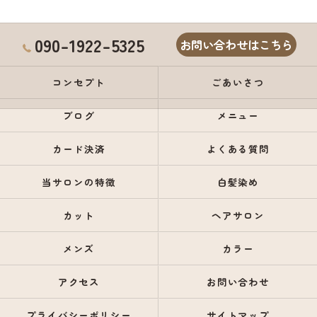
090-1922-5325
お問い合わせはこちら
コンセプト
ごあいさつ
ブログ
メニュー
カード決済
よくある質問
当サロンの特徴
白髪染め
カット
ヘアサロン
メンズ
カラー
アクセス
お問い合わせ
プライバシーポリシー
サイトマップ