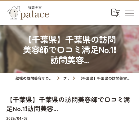
【千葉県】千葉県の訪問
美容師で口コミ満足No.1❗️
訪問美容...
船橋の訪問美容サロンなら訪問美容palace
ブログ
【千葉県】千葉県の訪問美容師で口コミ満足No.1❗️訪問美容...
【千葉県】千葉県の訪問美容師で口コミ満
足No.1❗️訪問美容...
2025/04/03