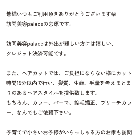
皆様いつもご利用頂きありがとうございます😁
訪問美容palaceの宮原です。
訪問美容palaceは外出が難しい方には嬉しい、
クレジット決済可能です。
また、ヘアカットでは、ご負担にならない様にカット
時間15分以内で行い、髪質、生癖、毛量を考えまとま
りのあるヘアスタイルを提供致します。
もちろん、カラー、パーマ、縮毛矯正、ブリーチカラ
ー、なんでもご依頼下さい。
子育てで小さいお子様がいらっしゃる方のお家も訪問