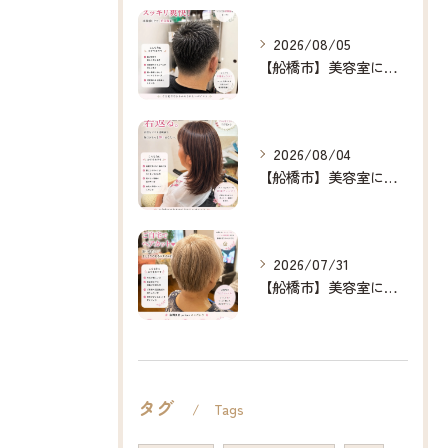
2026/08/05
【船橋市】美容室に行けない…をなくしたい✂️✨
2026/08/04
【船橋市】美容室に行けない…をなくしたい✂️✨
2026/07/31
【船橋市】美容室に行けない…をなくしたい✂️✨
タグ
Tags