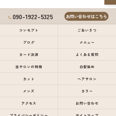
090-1922-5325
お問い合わせはこちら
コンセプト
ごあいさつ
ブログ
メニュー
カード決済
よくある質問
当サロンの特徴
白髪染め
カット
ヘアサロン
メンズ
カラー
アクセス
お問い合わせ
プライバシーポリシー
サイトマップ