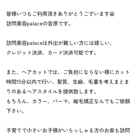
皆様いつもご利用頂きありがとうございます😁
訪問美容palaceの宮原です。
訪問美容palaceは外出が難しい方には嬉しい、
クレジット決済、カード決済可能です。
また、ヘアカットでは、ご負担にならない様にカット
時間15分以内で行い、髪質、生癖、毛量を考えまとま
りのあるヘアスタイルを提供致します。
もちろん、カラー、パーマ、縮毛矯正なんでもご依頼
下さい。
子育てで小さいお子様がいらっしゃる方のお家も訪問