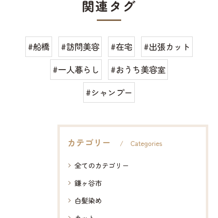
関連タグ
#船橋
#訪問美容
#在宅
#出張カット
#一人暮らし
#おうち美容室
#シャンプー
カテゴリー
Categories
全てのカテゴリー
鎌ヶ谷市
白髪染め
カット