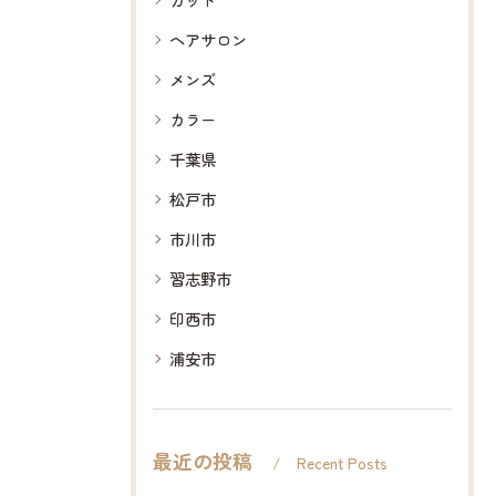
ヘアサロン
メンズ
カラー
千葉県
松戸市
市川市
習志野市
印西市
浦安市
最近の投稿
Recent Posts