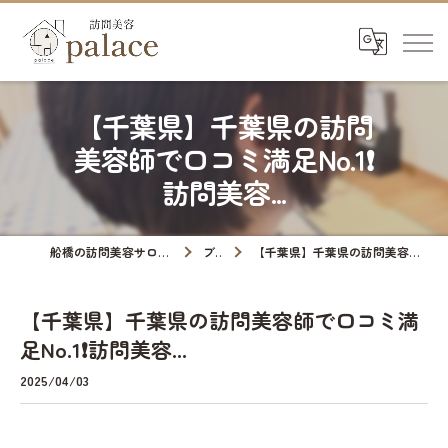
【千葉県】千葉県の訪問
美容師で口コミ満足No.1❗️
訪問美容...
船橋の訪問美容サロンなら訪問美容palace
ブログ
【千葉県】千葉県の訪問美容師で口コミ満足No.1❗️訪問美容...
【千葉県】千葉県の訪問美容師で口コミ満
足No.1❗️訪問美容...
2025/04/03