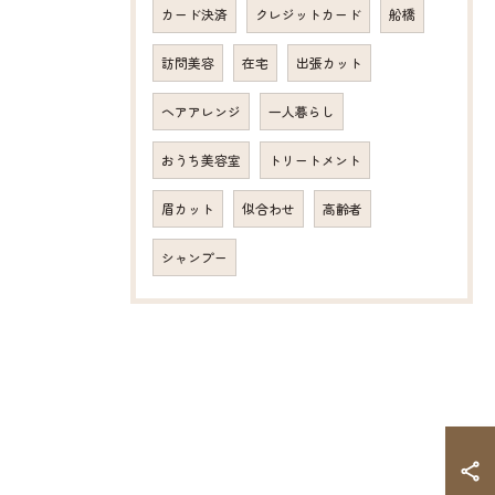
カード決済
クレジットカード
船橋
訪問美容
在宅
出張カット
ヘアアレンジ
一人暮らし
おうち美容室
トリートメント
眉カット
似合わせ
高齢者
シャンプー