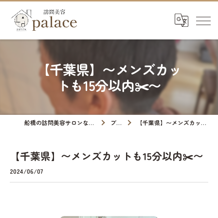
【千葉県】〜メンズカッ
トも15分以内✂️〜
船橋の訪問美容サロンなら訪問美容palace
ブログ
【千葉県】〜メンズカットも15分以内✂️〜
【千葉県】〜メンズカットも15分以内✂️〜
2024/06/07