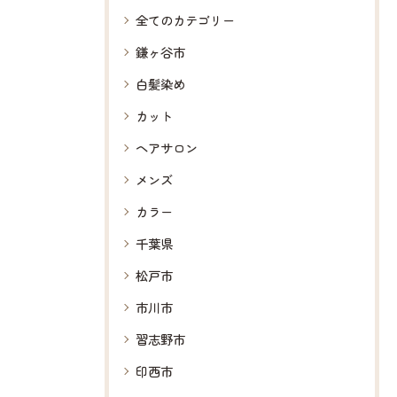
全てのカテゴリー
鎌ヶ谷市
白髪染め
カット
ヘアサロン
メンズ
カラー
千葉県
松戸市
市川市
習志野市
印西市