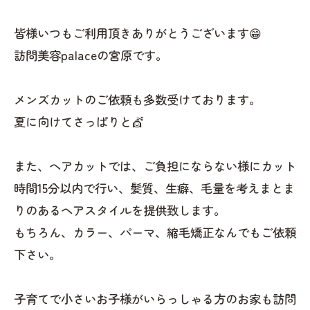
皆様いつもご利用頂きありがとうございます😁
訪問美容palaceの宮原です。
メンズカットのご依頼も多数受けております。
夏に向けてさっぱりと💇
また、ヘアカットでは、ご負担にならない様にカット
時間15分以内で行い、髪質、生癖、毛量を考えまとま
りのあるヘアスタイルを提供致します。
もちろん、カラー、パーマ、縮毛矯正なんでもご依頼
下さい。
子育てで小さいお子様がいらっしゃる方のお家も訪問