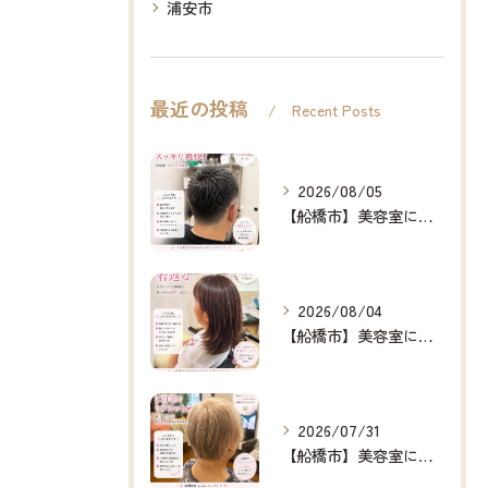
浦安市
最近の投稿
Recent Posts
2026/08/05
【船橋市】美容室に行けない…をなくしたい✂️✨
2026/08/04
【船橋市】美容室に行けない…をなくしたい✂️✨
2026/07/31
【船橋市】美容室に行けない…をなくしたい✂️✨