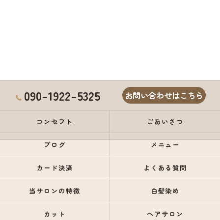
090-1922-5325
お問い合わせはこちら
コンセプト
ごあいさつ
ブログ
メニュー
カード決済
よくある質問
当サロンの特徴
白髪染め
カット
ヘアサロン