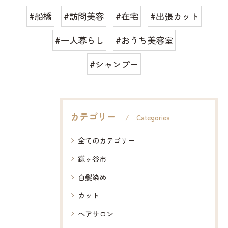
#船橋
#訪問美容
#在宅
#出張カット
#一人暮らし
#おうち美容室
#シャンプー
カテゴリー
Categories
全てのカテゴリー
鎌ヶ谷市
白髪染め
カット
ヘアサロン