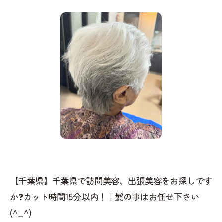
【千葉県】千葉県で訪問美容、出張美容をお探しです
か❓カット時間15分以内！！髪の事はお任せ下さい
(^_^)