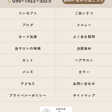
コンセプト
ごあいさつ
ブログ
メニュー
カード決済
よくある質問
当サロンの特徴
白髪染め
カット
ヘアサロン
メンズ
カラー
アクセス
お問い合わせ
プライバシーポリシー
サイトマップ