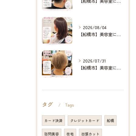
【船橋市】美容室に行けない…をなくしたい✂️✨
2026/08/04
【船橋市】美容室に行けない…をなくしたい✂️✨
2026/07/31
【船橋市】美容室に行けない…をなくしたい✂️✨
タグ
Tags
カード決済
クレジットカード
船橋
訪問美容
在宅
出張カット