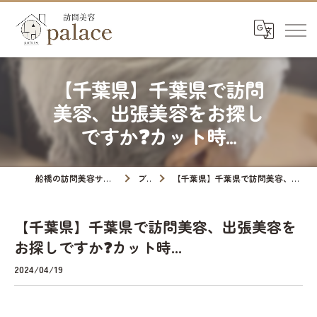
【千葉県】千葉県で訪問
美容、出張美容をお探し
ですか❓カット時...
船橋の訪問美容サロンなら訪問美容palace
ブログ
【千葉県】千葉県で訪問美容、出張美容をお探しですか❓カット時...
【千葉県】千葉県で訪問美容、出張美容を
お探しですか❓カット時...
2024/04/19