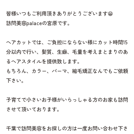
皆様いつもご利用頂きありがとうございます😁
訪問美容palaceの宮原です。
ヘアカットでは、ご負担にならない様にカット時間15
分以内で行い、髪質、生癖、毛量を考えまとまりのあ
るヘアスタイルを提供致します。
もちろん、カラー、パーマ、縮毛矯正なんでもご依頼
下さい。
子育てで小さいお子様がいらっしゃる方のお家も訪問
させて頂いております。
千葉で訪問美容をお探しの方は一度お問い合わせ下さ