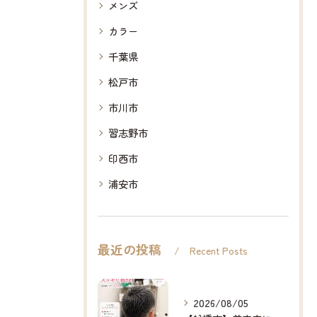
メンズ
カラー
千葉県
松戸市
市川市
習志野市
印西市
浦安市
最近の投稿
Recent Posts
2026/08/05