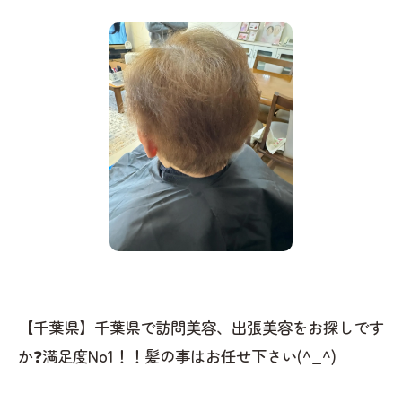
【千葉県】千葉県で訪問美容、出張美容をお探しです
か❓満足度No1！！髪の事はお任せ下さい(^_^)