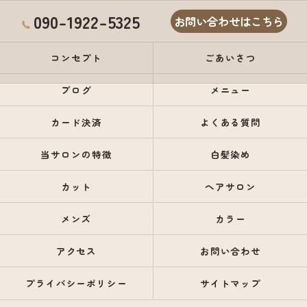
090-1922-5325
お問い合わせはこちら
コンセプト
ごあいさつ
ブログ
メニュー
カード決済
よくある質問
当サロンの特徴
白髪染め
カット
ヘアサロン
メンズ
カラー
アクセス
お問い合わせ
プライバシーポリシー
サイトマップ