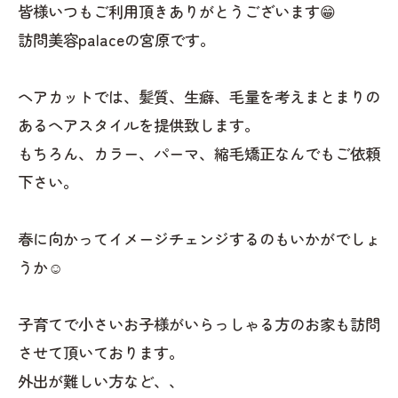
皆様いつもご利用頂きありがとうございます😁
訪問美容palaceの宮原です。
ヘアカットでは、髪質、生癖、毛量を考えまとまりの
あるヘアスタイルを提供致します。
もちろん、カラー、パーマ、縮毛矯正なんでもご依頼
下さい。
春に向かってイメージチェンジするのもいかがでしょ
うか☺️
子育てで小さいお子様がいらっしゃる方のお家も訪問
させて頂いております。
外出が難しい方など、、