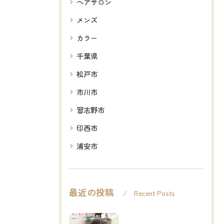
ヘアサロン
メンズ
カラー
千葉県
松戸市
市川市
習志野市
印西市
浦安市
最近の投稿
Recent Posts