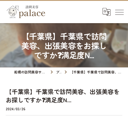
【千葉県】千葉県で訪問
美容、出張美容をお探し
ですか❓満足度N...
船橋の訪問美容サロンなら訪問美容palace
ブログ
【千葉県】千葉県で訪問美容、出張美容をお探しですか❓満足度N...
【千葉県】千葉県で訪問美容、出張美容を
お探しですか❓満足度N...
2024/03/26