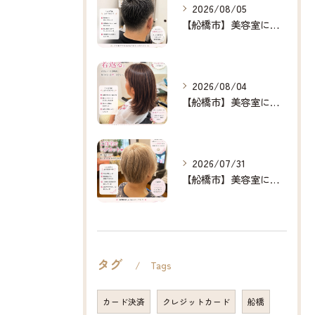
2026/08/05
【船橋市】美容室に行けない…をなくしたい✂️✨
2026/08/04
【船橋市】美容室に行けない…をなくしたい✂️✨
2026/07/31
【船橋市】美容室に行けない…をなくしたい✂️✨
タグ
Tags
カード決済
クレジットカード
船橋