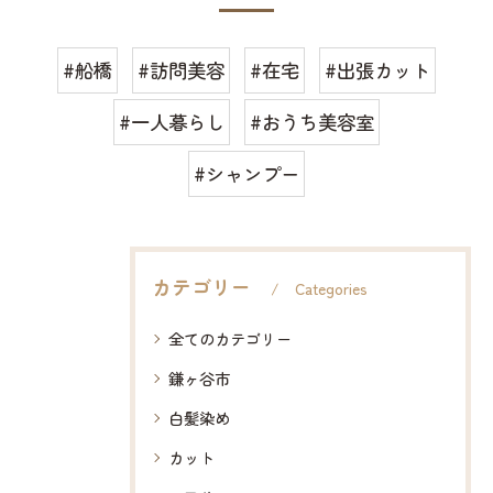
#船橋
#訪問美容
#在宅
#出張カット
#一人暮らし
#おうち美容室
#シャンプー
カテゴリー
Categories
全てのカテゴリー
鎌ヶ谷市
白髪染め
カット