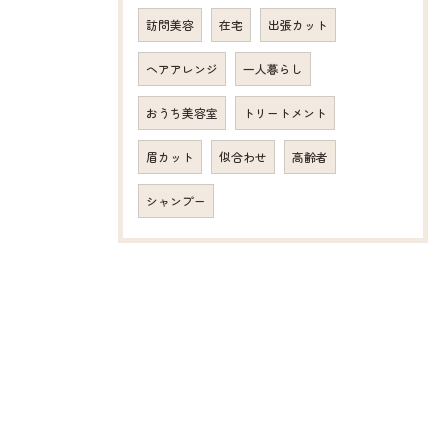
訪問美容
在宅
出張カット
ヘアアレンジ
一人暮らし
おうち美容室
トリートメント
眉カット
似合わせ
高齢者
シャンプー