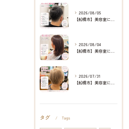
2026/08/05
【船橋市】美容室に行けない…をなくしたい✂️✨
2026/08/04
【船橋市】美容室に行けない…をなくしたい✂️✨
2026/07/31
【船橋市】美容室に行けない…をなくしたい✂️✨
タグ
Tags