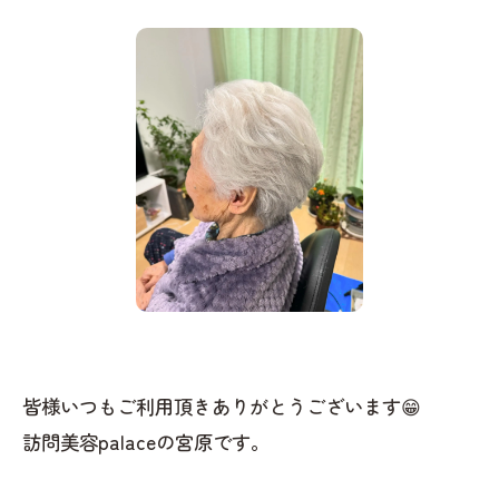
皆様いつもご利用頂きありがとうございます😁
訪問美容palaceの宮原です。