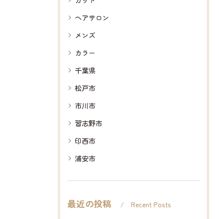
ヘアサロン
メンズ
カラー
千葉県
松戸市
市川市
習志野市
印西市
浦安市
最近の投稿
Recent Posts