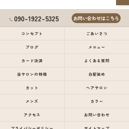
090-1922-5325
お問い合わせはこちら
コンセプト
ごあいさつ
ブログ
メニュー
カード決済
よくある質問
当サロンの特徴
白髪染め
カット
ヘアサロン
メンズ
カラー
アクセス
お問い合わせ
プライバシーポリシー
サイトマップ