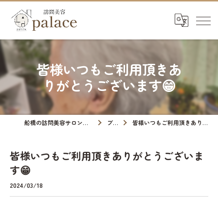
皆様いつもご利用頂きあ
りがとうございます😁
船橋の訪問美容サロンなら訪問美容palace
ブログ
皆様いつもご利用頂きありがとうございます😁
皆様いつもご利用頂きありがとうございま
す😁
2024/03/18