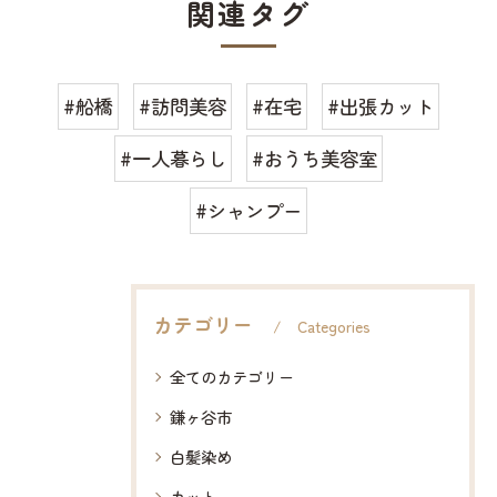
関連タグ
#船橋
#訪問美容
#在宅
#出張カット
#一人暮らし
#おうち美容室
#シャンプー
カテゴリー
Categories
全てのカテゴリー
鎌ヶ谷市
白髪染め
カット