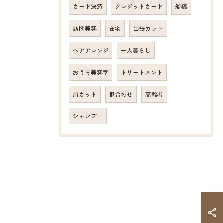
カード決済
クレジットカード
船橋
訪問美容
在宅
出張カット
ヘアアレンジ
一人暮らし
おうち美容室
トリートメント
眉カット
似合わせ
高齢者
シャンプー