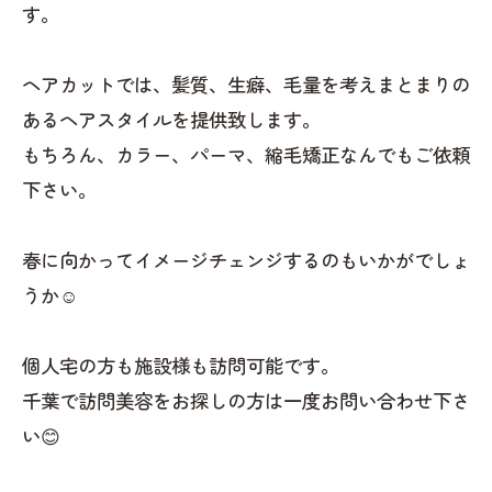
す。
ヘアカットでは、髪質、生癖、毛量を考えまとまりの
あるヘアスタイルを提供致します。
もちろん、カラー、パーマ、縮毛矯正なんでもご依頼
下さい。
春に向かってイメージチェンジするのもいかがでしょ
うか☺️
個人宅の方も施設様も訪問可能です。
千葉で訪問美容をお探しの方は一度お問い合わせ下さ
い😊