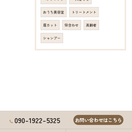
おうち美容室
トリートメント
眉カット
似合わせ
高齢者
シャンプー
090-1922-5325
お問い合わせはこちら