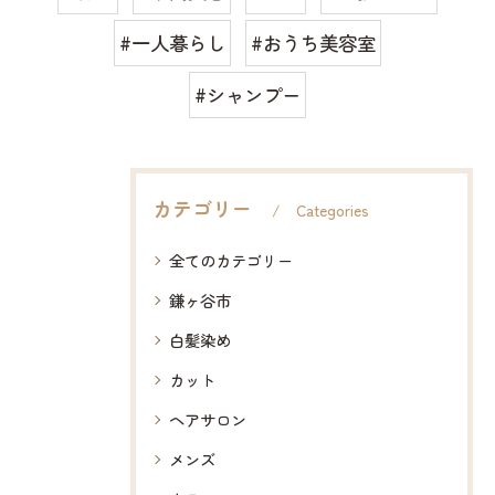
#一人暮らし
#おうち美容室
#シャンプー
カテゴリー
Categories
全てのカテゴリー
鎌ヶ谷市
白髪染め
カット
ヘアサロン
メンズ