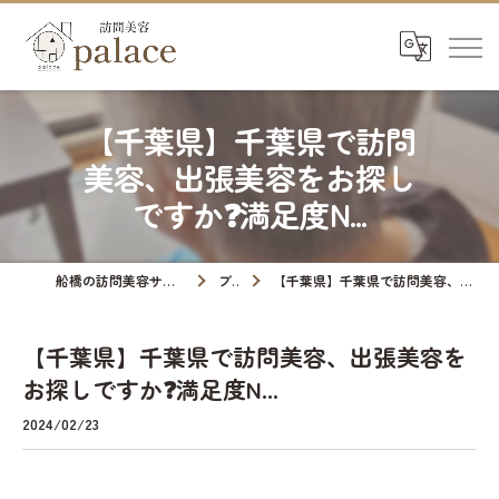
【千葉県】千葉県で訪問
美容、出張美容をお探し
ですか❓満足度N...
船橋の訪問美容サロンなら訪問美容palace
ブログ
【千葉県】千葉県で訪問美容、出張美容をお探しですか❓満足度N...
【千葉県】千葉県で訪問美容、出張美容を
お探しですか❓満足度N...
2024/02/23