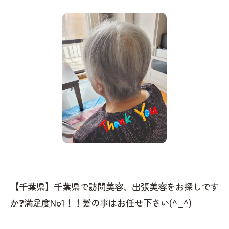
【千葉県】千葉県で訪問美容、出張美容をお探しです
か❓満足度No1！！髪の事はお任せ下さい(^_^)