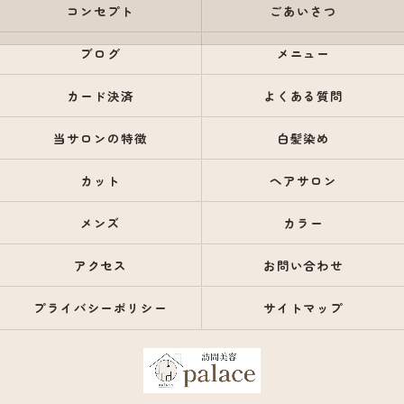
コンセプト
ごあいさつ
ブログ
メニュー
カード決済
よくある質問
当サロンの特徴
白髪染め
カット
ヘアサロン
メンズ
カラー
アクセス
お問い合わせ
プライバシーポリシー
サイトマップ