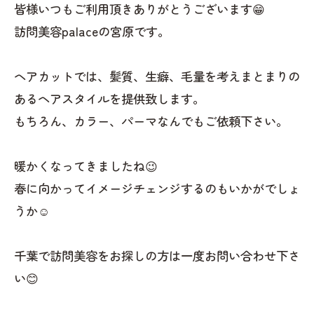
皆様いつもご利用頂きありがとうございます😁
訪問美容palaceの宮原です。
ヘアカットでは、髪質、生癖、毛量を考えまとまりの
あるヘアスタイルを提供致します。
もちろん、カラー、パーマなんでもご依頼下さい。
暖かくなってきましたね😉
春に向かってイメージチェンジするのもいかがでしょ
うか☺️
千葉で訪問美容をお探しの方は一度お問い合わせ下さ
い😊