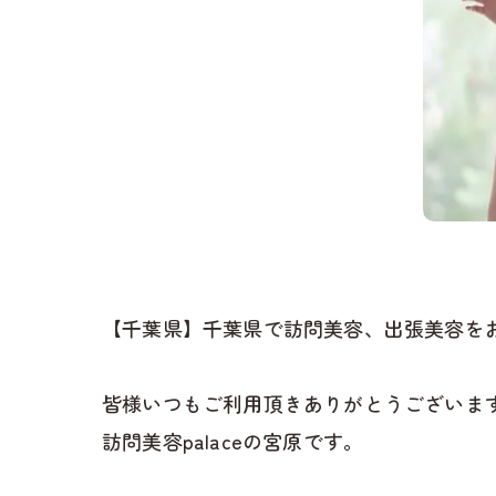
【千葉県】千葉県で訪問美容、出張美容をお探
皆様いつもご利用頂きありがとうございます
訪問美容palaceの宮原です。