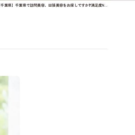
【千葉県】千葉県で訪問美容、出張美容をお探しですか❓満足度N...