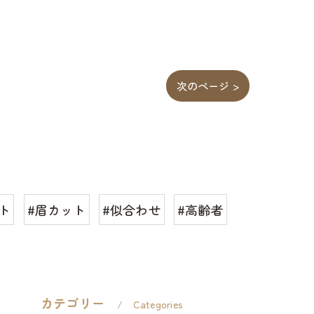
次のページ >
ト
#眉カット
#似合わせ
#高齢者
カテゴリー
Categories