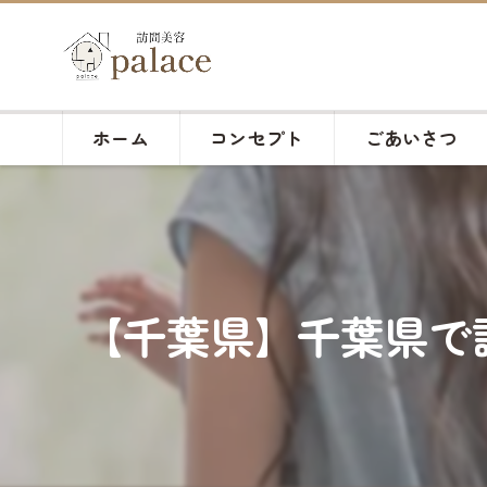
ホーム
コンセプト
ごあいさつ
【千葉県】千葉県で訪