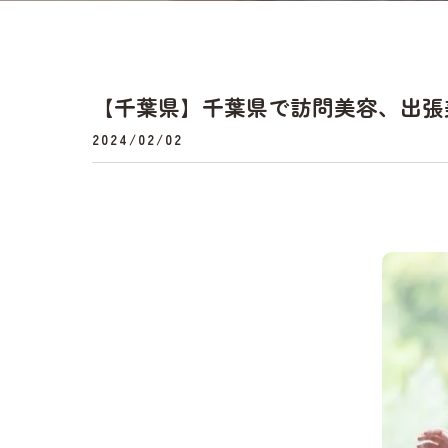
【千葉県】千葉県で訪問美容、出張美
2024/02/02