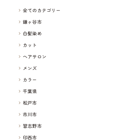
全てのカテゴリー
鎌ヶ谷市
白髪染め
カット
ヘアサロン
メンズ
カラー
千葉県
松戸市
市川市
習志野市
印西市