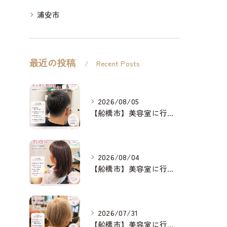
浦安市
最近の投稿
Recent Posts
2026/08/05
【船橋市】美容室に行けない…をなくしたい✂️✨
2026/08/04
【船橋市】美容室に行けない…をなくしたい✂️✨
2026/07/31
【船橋市】美容室に行けない…をなくしたい✂️✨