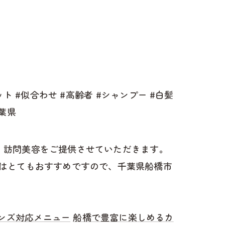
ト #似合わせ #高齢者 #シャンプー #白髪
千葉県
け、訪問美容をご提供させていただきます。
はとてもおすすめですので、千葉県船橋市
ンズ対応メニュー
船橋で豊富に楽しめるカ