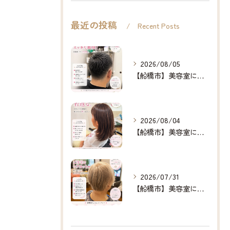
最近の投稿
Recent Posts
2026/08/05
【船橋市】美容室に行けない…をなくしたい✂️✨
2026/08/04
【船橋市】美容室に行けない…をなくしたい✂️✨
2026/07/31
【船橋市】美容室に行けない…をなくしたい✂️✨