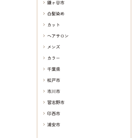
鎌ヶ谷市
白髪染め
カット
ヘアサロン
メンズ
カラー
千葉県
松戸市
市川市
習志野市
印西市
浦安市