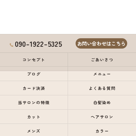
090-1922-5325
お問い合わせはこちら
コンセプト
ごあいさつ
ブログ
メニュー
カード決済
よくある質問
当サロンの特徴
白髪染め
カット
ヘアサロン
メンズ
カラー