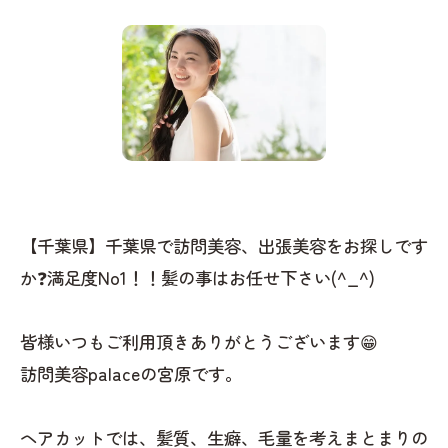
【千葉県】千葉県で訪問美容、出張美容をお探しです
か❓満足度No1！！髪の事はお任せ下さい(^_^)
皆様いつもご利用頂きありがとうございます😁
訪問美容palaceの宮原です。
ヘアカットでは、髪質、生癖、毛量を考えまとまりの