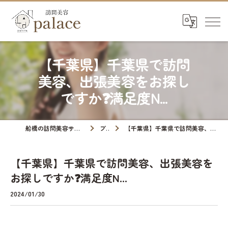
【千葉県】千葉県で訪問
美容、出張美容をお探し
ですか❓満足度N...
船橋の訪問美容サロンなら訪問美容palace
ブログ
【千葉県】千葉県で訪問美容、出張美容をお探しですか❓満足度N...
【千葉県】千葉県で訪問美容、出張美容を
お探しですか❓満足度N...
2024/01/30