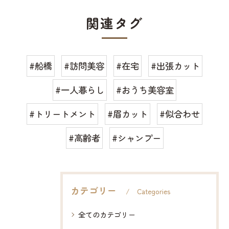
関連タグ
#船橋
#訪問美容
#在宅
#出張カット
#一人暮らし
#おうち美容室
#トリートメント
#眉カット
#似合わせ
#高齢者
#シャンプー
カテゴリー
Categories
全てのカテゴリー