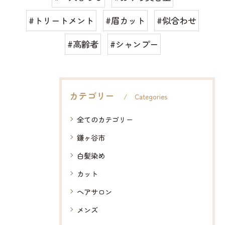
#トリートメント
#眉カット
#似合わせ
#高齢者
#シャンプー
カテゴリー
Categories
全てのカテゴリー
鎌ヶ谷市
白髪染め
カット
ヘアサロン
メンズ