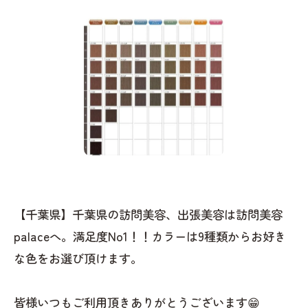
【千葉県】千葉県の訪問美容、出張美容は訪問美容
palaceへ。満足度No1！！カラーは9種類からお好き
な色をお選び頂けます。
皆様いつもご利用頂きありがとうございます😁