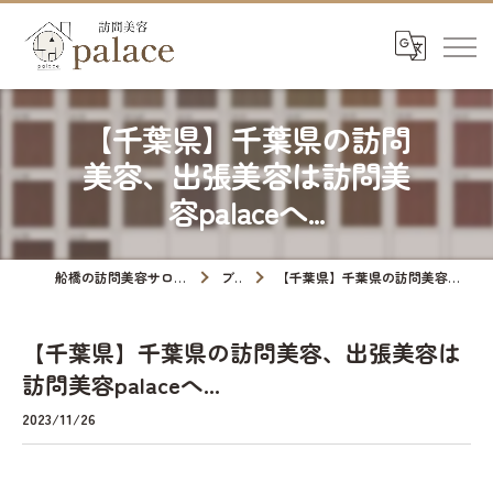
【千葉県】千葉県の訪問
美容、出張美容は訪問美
容palaceへ...
船橋の訪問美容サロンなら訪問美容palace
ブログ
【千葉県】千葉県の訪問美容、出張美容は訪問美容palaceへ...
【千葉県】千葉県の訪問美容、出張美容は
訪問美容palaceへ...
2023/11/26