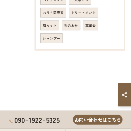
おうち美容室
トリートメント
眉カット
似合わせ
高齢者
シャンプー
090-1922-5325
お問い合わせはこちら