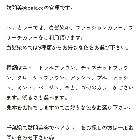
訪問美容palaceの宮原です。
ヘアカラーでは、白髪染め、ファッションカラー、ブ
リーチカラーをご利用頂けます。
白髪染めでは9種類からお好きな色をお選び下さい。
種類はニュートラルブラウン、チェズナットブラウ
ン、グレージュブラウン、アッシュ、ブルーアッシ
ュ、ミント、ベージュ、モカ、ロゼのカラーがござい
ます。明るさも選べます。
見本をお持ちしますのでお好きな色をお選び下さい。
千葉県で訪問美容でヘアカラーをお探しの方は一度お
問い合わせ下さい😊