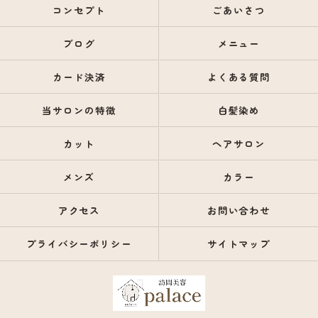
コンセプト
ごあいさつ
ブログ
メニュー
カード決済
よくある質問
当サロンの特徴
白髪染め
カット
ヘアサロン
メンズ
カラー
アクセス
お問い合わせ
プライバシーポリシー
サイトマップ