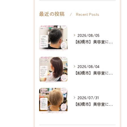
最近の投稿
Recent Posts
2026/08/05
【船橋市】美容室に行けない…をなくしたい✂️✨
2026/08/04
【船橋市】美容室に行けない…をなくしたい✂️✨
2026/07/31
【船橋市】美容室に行けない…をなくしたい✂️✨