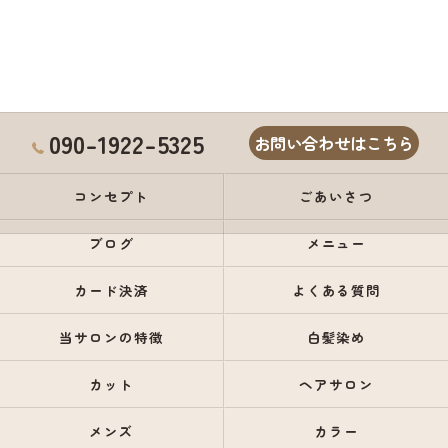
090-1922-5325
お問い合わせはこちら
コンセプト
ごあいさつ
ブログ
メニュー
カード決済
よくある質問
当サロンの特徴
白髪染め
カット
ヘアサロン
メンズ
カラー