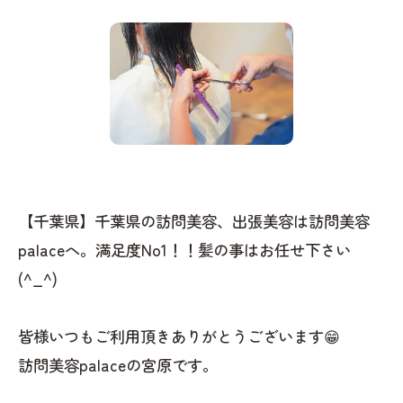
【千葉県】千葉県の訪問美容、出張美容は訪問美容
palaceへ。満足度No1！！髪の事はお任せ下さい
(^_^)
皆様いつもご利用頂きありがとうございます😁
訪問美容palaceの宮原です。