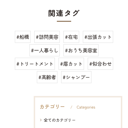
関連タグ
#船橋
#訪問美容
#在宅
#出張カット
#一人暮らし
#おうち美容室
#トリートメント
#眉カット
#似合わせ
#高齢者
#シャンプー
カテゴリー
Categories
全てのカテゴリー