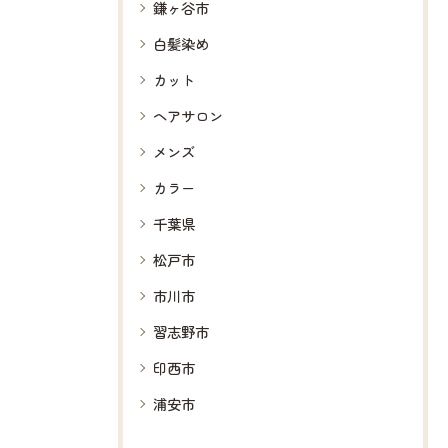
鎌ヶ谷市
白髪染め
カット
ヘアサロン
メンズ
カラー
千葉県
松戸市
市川市
習志野市
印西市
浦安市