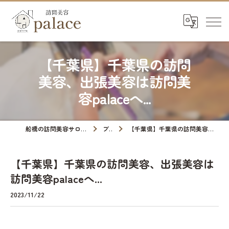
【千葉県】千葉県の訪問
美容、出張美容は訪問美
容palaceへ...
船橋の訪問美容サロンなら訪問美容palace
ブログ
【千葉県】千葉県の訪問美容、出張美容は訪問美容palaceへ...
【千葉県】千葉県の訪問美容、出張美容は
訪問美容palaceへ...
2023/11/22