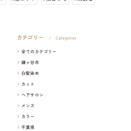
カテゴリー
Categories
全てのカテゴリー
鎌ヶ谷市
白髪染め
カット
ヘアサロン
メンズ
カラー
千葉県