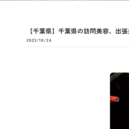
【千葉県】千葉県の訪問美容、出張美容は
2023/10/24