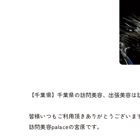
【千葉県】千葉県の訪問美容、出張美容は訪問
皆様いつもご利用頂きありがとうございます
訪問美容palaceの宮原です。