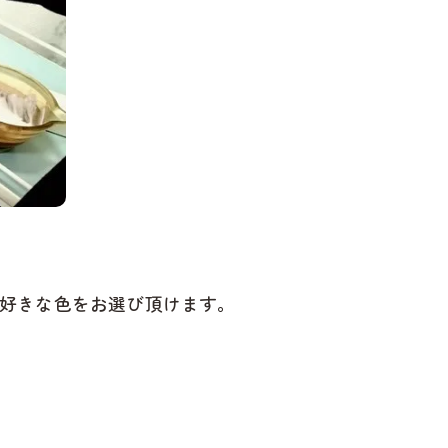
らお好きな色をお選び頂けます。