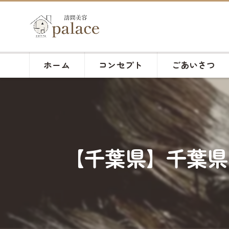
ホーム
コンセプト
ごあいさつ
【千葉県】千葉県の