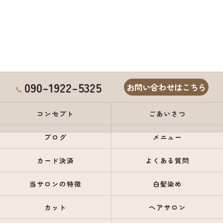
090-1922-5325
お問い合わせはこちら
コンセプト
ごあいさつ
ブログ
メニュー
カード決済
よくある質問
当サロンの特徴
白髪染め
カット
ヘアサロン