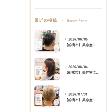
最近の投稿
Recent Posts
2026/08/05
【船橋市】美容室に行けない…をなくしたい✂️✨
2026/08/04
【船橋市】美容室に行けない…をなくしたい✂️✨
2026/07/31
【船橋市】美容室に行けない…をなくしたい✂️✨