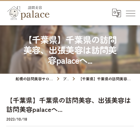
【千葉県】千葉県の訪問
美容、出張美容は訪問美
容palaceへ...
船橋の訪問美容サロンなら訪問美容palace
ブログ
【千葉県】千葉県の訪問美容、出張美容は訪問美容palaceへ...
【千葉県】千葉県の訪問美容、出張美容は
訪問美容palaceへ...
2023/10/18