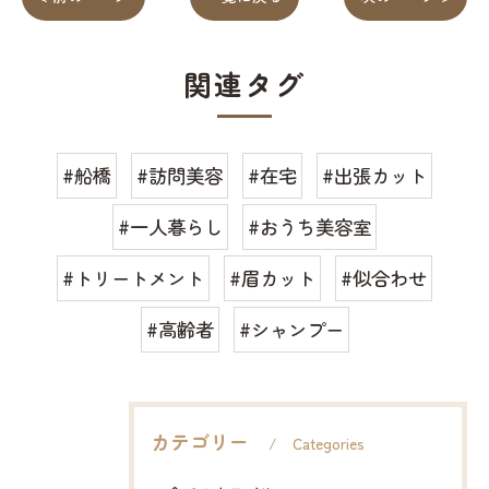
関連タグ
#船橋
#訪問美容
#在宅
#出張カット
#一人暮らし
#おうち美容室
#トリートメント
#眉カット
#似合わせ
#高齢者
#シャンプー
カテゴリー
Categories