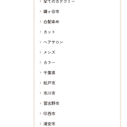
全てのカテゴリー
鎌ヶ谷市
白髪染め
カット
ヘアサロン
メンズ
カラー
千葉県
松戸市
市川市
習志野市
印西市
浦安市