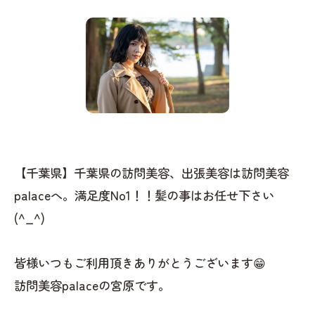
【千葉県】千葉県の訪問美容、出張美容は訪問美容
palaceへ。満足度No1！！髪の事はお任せ下さい
(^_^)
皆様いつもご利用頂きありがとうございます😁
訪問美容palaceの宮原です。