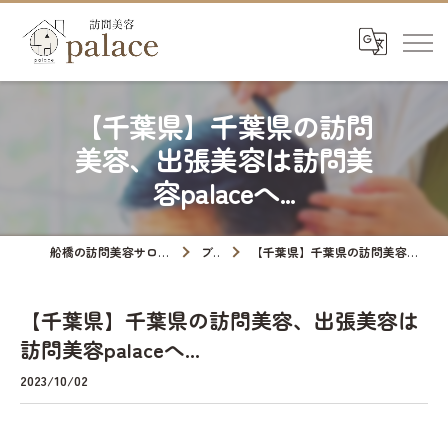
【千葉県】千葉県の訪問
美容、出張美容は訪問美
容palaceへ...
船橋の訪問美容サロンなら訪問美容palace
ブログ
【千葉県】千葉県の訪問美容、出張美容は訪問美容palaceへ...
【千葉県】千葉県の訪問美容、出張美容は
訪問美容palaceへ...
2023/10/02