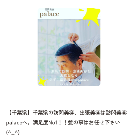
【千葉県】千葉県の訪問美容、出張美容は訪問美容
palaceへ。満足度No1！！髪の事はお任せ下さい
(^_^)