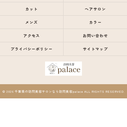
カット
ヘアサロン
メンズ
カラー
アクセス
お問い合わせ
プライバシーポリシー
サイトマップ
© 2026 千葉県の訪問美容サロンなら訪問美容palace ALL RIGHTS RESERVED.