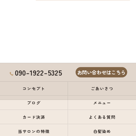
090-1922-5325
お問い合わせはこちら
コンセプト
ごあいさつ
ブログ
メニュー
カード決済
よくある質問
当サロンの特徴
白髪染め