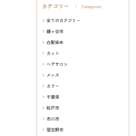
カテゴリー
Categories
全てのカテゴリー
鎌ヶ谷市
白髪染め
カット
ヘアサロン
メンズ
カラー
千葉県
松戸市
市川市
習志野市