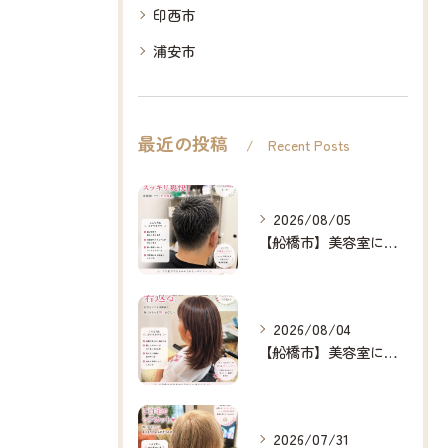
印西市
浦安市
最近の投稿
Recent Posts
2026/08/05
【船橋市】美容室に行けない…をなくしたい✂️✨
2026/08/04
【船橋市】美容室に行けない…をなくしたい✂️✨
2026/07/31