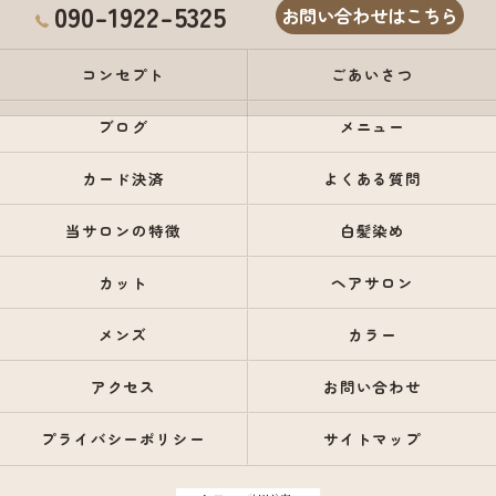
090-1922-5325
お問い合わせはこちら
コンセプト
ごあいさつ
ブログ
メニュー
カード決済
よくある質問
当サロンの特徴
白髪染め
カット
ヘアサロン
メンズ
カラー
アクセス
お問い合わせ
プライバシーポリシー
サイトマップ