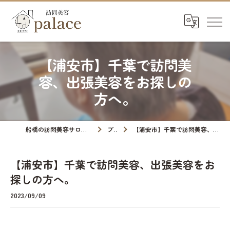
【浦安市】千葉で訪問美
容、出張美容をお探しの
方へ。
船橋の訪問美容サロンなら訪問美容palace
ブログ
【浦安市】千葉で訪問美容、出張美容をお探しの方へ。
【浦安市】千葉で訪問美容、出張美容をお
探しの方へ。
2023/09/09