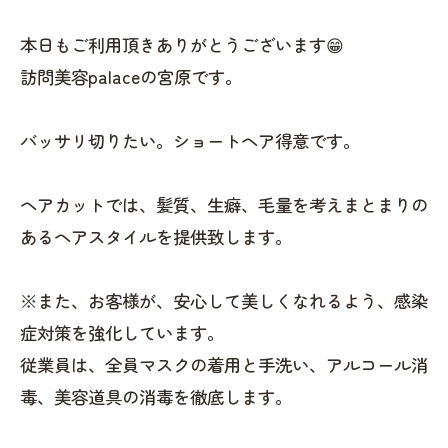
本日もご利用頂きありがとうございます😁
訪問美容palaceの宮原です。
バッサリ切りたい。ショートヘア得意です。
ヘアカットでは、髪質、生癖、毛量を考えまとまりの
あるヘアスタイルを提供致します。
※また、お客様が、安心して美しくなれるよう、感染
症対策を強化しています。
従業員は、全員マスクの着用と手洗い、アルコール消
毒、美容道具の消毒を徹底します。