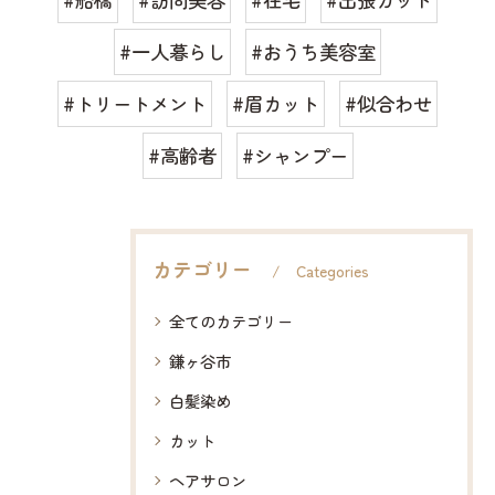
#一人暮らし
#おうち美容室
#トリートメント
#眉カット
#似合わせ
#高齢者
#シャンプー
カテゴリー
Categories
全てのカテゴリー
鎌ヶ谷市
白髪染め
カット
ヘアサロン