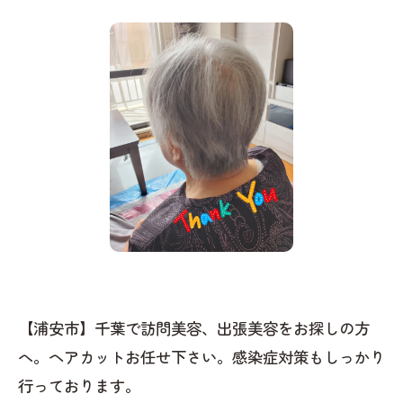
【浦安市】千葉で訪問美容、出張美容をお探しの方
へ。ヘアカットお任せ下さい。感染症対策もしっかり
行っております。