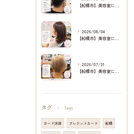
【船橋市】美容室に行けない…をなくしたい✂️✨
2026/08/04
【船橋市】美容室に行けない…をなくしたい✂️✨
2026/07/31
【船橋市】美容室に行けない…をなくしたい✂️✨
タグ
Tags
カード決済
クレジットカード
船橋