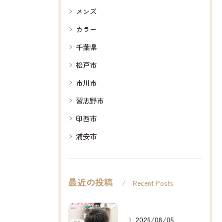
メンズ
カラー
千葉県
松戸市
市川市
習志野市
印西市
浦安市
最近の投稿
Recent Posts
2026/08/05