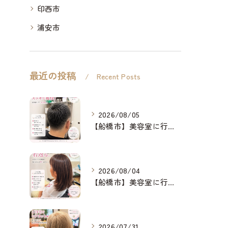
印西市
浦安市
最近の投稿
Recent Posts
2026/08/05
【船橋市】美容室に行けない…をなくしたい✂️✨
2026/08/04
【船橋市】美容室に行けない…をなくしたい✂️✨
2026/07/31