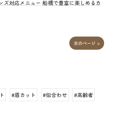
ンズ対応メニュー
船橋で豊富に楽しめるカ
次のページ >
ト
#眉カット
#似合わせ
#高齢者