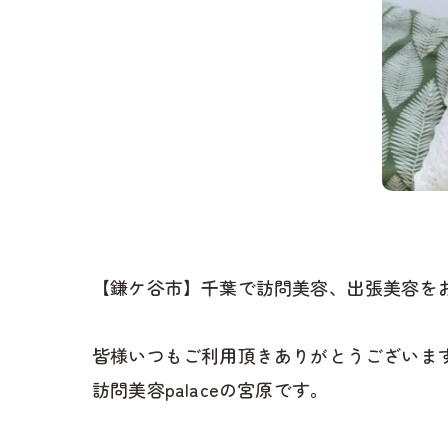
【鎌ケ谷市】千葉で訪問美容、出張美容をお
皆様いつもご利用頂きありがとうございます
訪問美容palaceの宮原です。