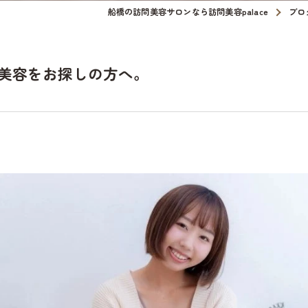
船橋の訪問美容サロンなら訪問美容palace
ブロ
美容をお探しの方へ。