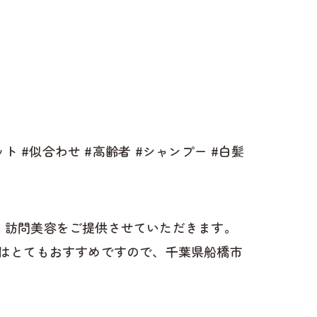
ト #似合わせ #高齢者 #シャンプー #白髪
け、訪問美容をご提供させていただきます。
はとてもおすすめですので、千葉県船橋市