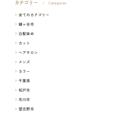
カテゴリー
Categories
全てのカテゴリー
鎌ヶ谷市
白髪染め
カット
ヘアサロン
メンズ
カラー
千葉県
松戸市
市川市
習志野市