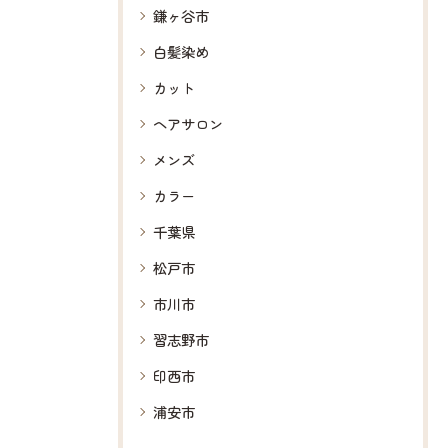
鎌ヶ谷市
白髪染め
カット
ヘアサロン
メンズ
カラー
千葉県
松戸市
市川市
習志野市
印西市
浦安市