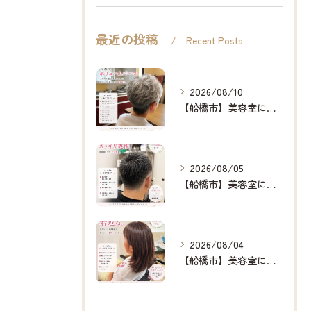
最近の投稿
Recent Posts
2026/08/10
【船橋市】美容室に行けない…をなくしたい✂️✨
2026/08/05
【船橋市】美容室に行けない…をなくしたい✂️✨
2026/08/04
【船橋市】美容室に行けない…をなくしたい✂️✨