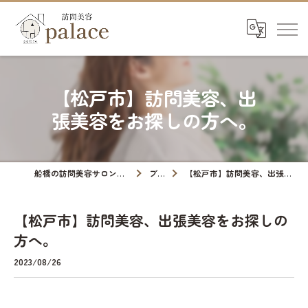
【松戸市】訪問美容、出
張美容をお探しの方へ。
船橋の訪問美容サロンなら訪問美容palace
ブログ
【松戸市】訪問美容、出張美容をお探しの方へ。
【松戸市】訪問美容、出張美容をお探しの
方へ。
2023/08/26