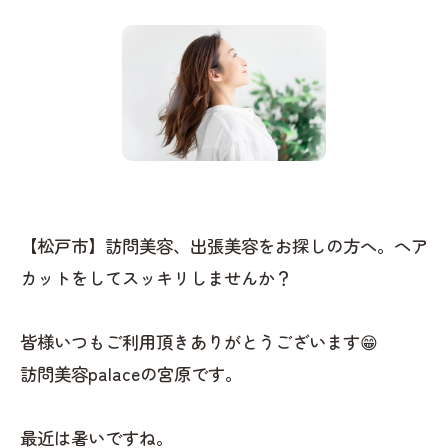
【松戸市】訪問美容、出張美容をお探しの方へ。ヘア
カットをしてスッキリしませんか？
皆様いつもご利用頂きありがとうございます😁
訪問美容palaceの宮原です。
最近は暑いですね。