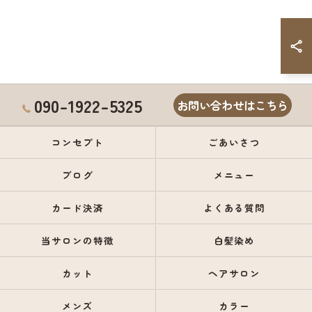
090-1922-5325
お問い合わせはこちら
コンセプト
ごあいさつ
ブログ
メニュー
カード決済
よくある質問
当サロンの特徴
白髪染め
カット
ヘアサロン
メンズ
カラー