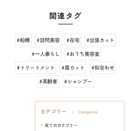
関連タグ
#船橋
#訪問美容
#在宅
#出張カット
#一人暮らし
#おうち美容室
#トリートメント
#眉カット
#似合わせ
#高齢者
#シャンプー
カテゴリー
Categories
全てのカテゴリー