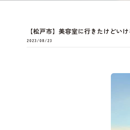
【松戸市】美容室に行きたけどいけ
2023/08/23