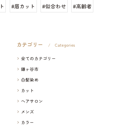
ト
#眉カット
#似合わせ
#高齢者
カテゴリー
Categories
全てのカテゴリー
鎌ヶ谷市
白髪染め
カット
ヘアサロン
メンズ
カラー