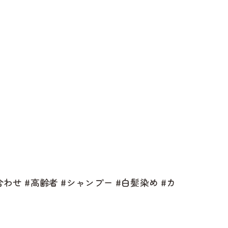
わせ #高齢者 #シャンプー #白髪染め #カ