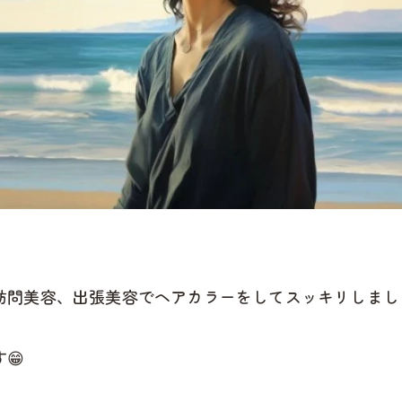
訪問美容、出張美容でヘアカラーをしてスッキリしまし
😁