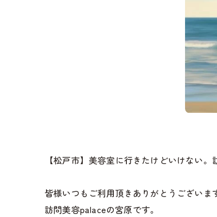
【松戸市】美容室に行きたけどいけない。
皆様いつもご利用頂きありがとうございます
訪問美容palaceの宮原です。