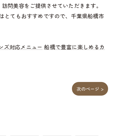
け、訪問美容をご提供させていただきます。
はとてもおすすめですので、千葉県船橋市
ンズ対応メニュー
船橋で豊富に楽しめるカ
次のページ >