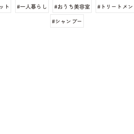
ット
#一人暮らし
#おうち美容室
#トリートメン
#シャンプー