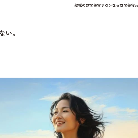
船橋の訪問美容サロンなら訪問美容pal
ない。