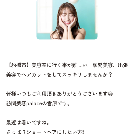
【船橋市】美容室に行く事が難しい。訪問美容、出張
美容でヘアカットをしてスッキリしませんか？
皆様いつもご利用頂きありがとうございます😁
訪問美容palaceの宮原です。
最近は暑いですね。
さっぱりショートヘアにしたい方❗