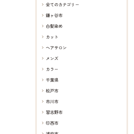
全てのカテゴリー
鎌ヶ谷市
白髪染め
カット
ヘアサロン
メンズ
カラー
千葉県
松戸市
市川市
習志野市
印西市
浦安市