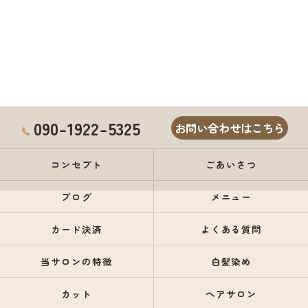
090-1922-5325
お問い合わせはこちら
コンセプト
ごあいさつ
ブログ
メニュー
カード決済
よくある質問
当サロンの特徴
白髪染め
カット
ヘアサロン