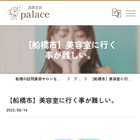
【船橋市】美容室に行く
事が難しい。
船橋の訪問美容サロンなら訪問美容palace
ブログ
【船橋市】美容室に行く事が難しい。
【船橋市】美容室に行く事が難しい。
2023/08/14