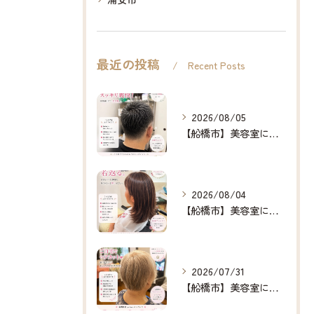
最近の投稿
Recent Posts
2026/08/05
【船橋市】美容室に行けない…をなくしたい✂️✨
2026/08/04
【船橋市】美容室に行けない…をなくしたい✂️✨
2026/07/31
【船橋市】美容室に行けない…をなくしたい✂️✨