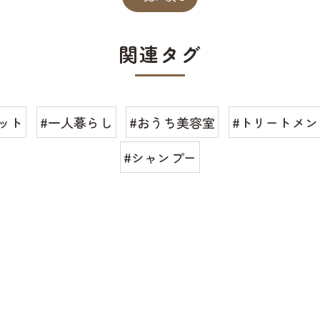
関連タグ
ット
#一人暮らし
#おうち美容室
#トリートメン
#シャンプー