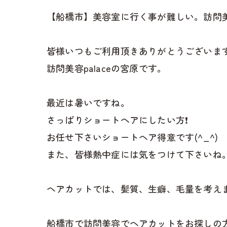
【船橋市】美容室に行く事が難しい。訪問
皆様いつもご利用頂きありがとうございます
訪問美容palaceの宮原です。
最近は暑いですね。
さっぱりショートヘアにしたい方❗
お任せ下さいショートヘア得意です(^_^)
また、皆様熱中症には気をつけて下さいね
ヘアカットでは、髪質、生癖、毛量を考え
船橋市で訪問美容でヘアカットをお探しの方