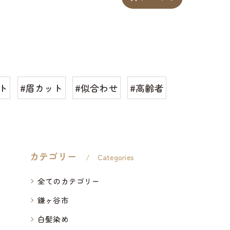
ト
#眉カット
#似合わせ
#高齢者
カテゴリー
Categories
全てのカテゴリー
鎌ヶ谷市
白髪染め