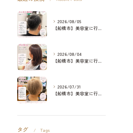
2026/08/05
【船橋市】美容室に行けない…をなくしたい✂️✨
2026/08/04
【船橋市】美容室に行けない…をなくしたい✂️✨
2026/07/31
【船橋市】美容室に行けない…をなくしたい✂️✨
タグ
Tags