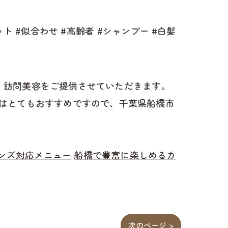
ト #似合わせ #高齢者 #シャンプー #白髪
け、訪問美容をご提供させていただきます。
はとてもおすすめですので、千葉県船橋市
ンズ対応メニュー
船橋で豊富に楽しめるカ
次のページ >