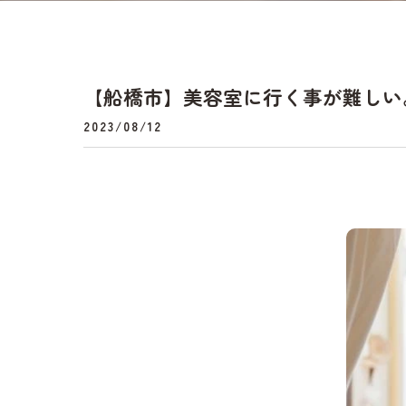
【船橋市】美容室に行く事が難しい
2023/08/12