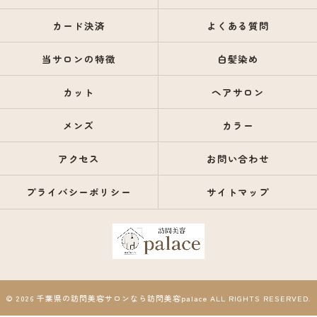
カード決済
よくある質問
当サロンの特徴
白髪染め
カット
ヘアサロン
メンズ
カラー
アクセス
お問い合わせ
プライバシーポリシー
サイトマップ
© 2026 千葉県の訪問美容サロンなら訪問美容palace ALL RIGHTS RESERVED.