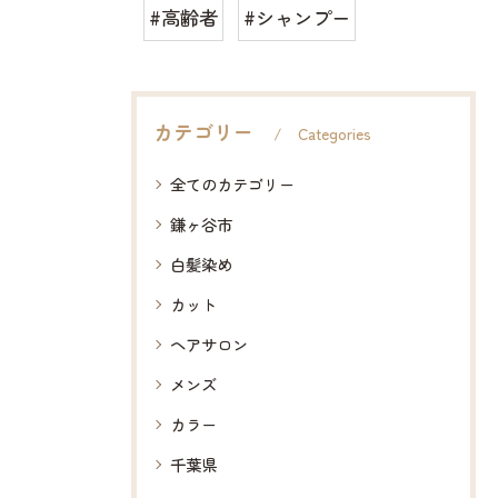
#高齢者
#シャンプー
カテゴリー
Categories
全てのカテゴリー
鎌ヶ谷市
白髪染め
カット
ヘアサロン
メンズ
カラー
千葉県