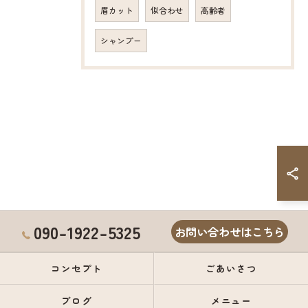
眉カット
似合わせ
高齢者
シャンプー
090-1922-5325
お問い合わせはこちら
コンセプト
ごあいさつ
ブログ
メニュー