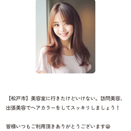
【松戸市】美容室に行きたけどいけない。訪問美容、
出張美容でヘアカラーをしてスッキリしましょう！
皆様いつもご利用頂きありがとうございます😁