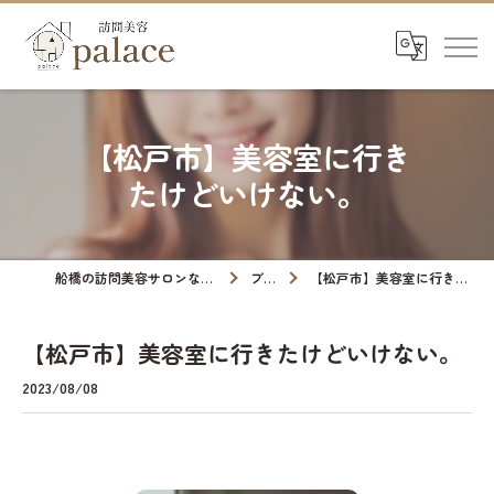
【松戸市】美容室に行き
たけどいけない。
船橋の訪問美容サロンなら訪問美容palace
ブログ
【松戸市】美容室に行きたけどいけない。
【松戸市】美容室に行きたけどいけない。
2023/08/08