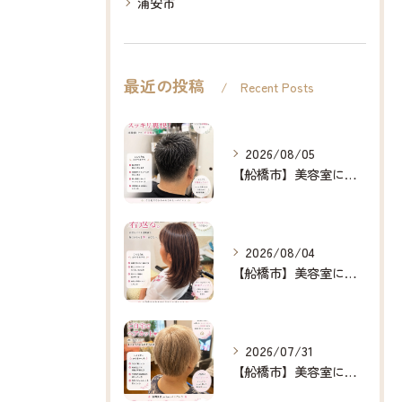
浦安市
最近の投稿
Recent Posts
2026/08/05
【船橋市】美容室に行けない…をなくしたい✂️✨
2026/08/04
【船橋市】美容室に行けない…をなくしたい✂️✨
2026/07/31
【船橋市】美容室に行けない…をなくしたい✂️✨