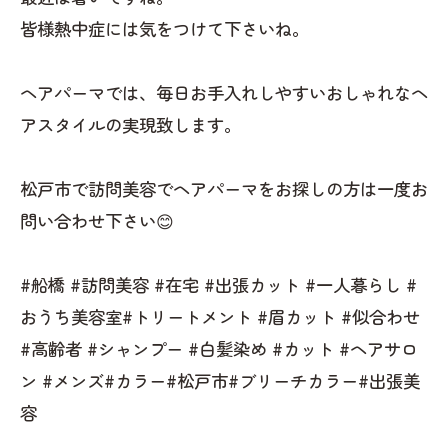
皆様熱中症には気をつけて下さいね。
ヘアパーマでは、毎日お手入れしやすいおしゃれなヘ
アスタイルの実現致します。
松戸市で訪問美容でヘアパーマをお探しの方は一度お
問い合わせ下さい😊
#船橋 #訪問美容 #在宅 #出張カット #一人暮らし #
おうち美容室#トリートメント #眉カット #似合わせ
#高齢者 #シャンプー #白髪染め #カット #ヘアサロ
ン #メンズ#カラー#松戸市#ブリーチカラー#出張美
容