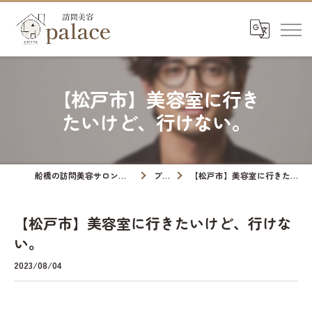
【松戸市】美容室に行き
たいけど、行けない。
船橋の訪問美容サロンなら訪問美容palace
ブログ
【松戸市】美容室に行きたいけど、行けない。
【松戸市】美容室に行きたいけど、行けな
い。
2023/08/04