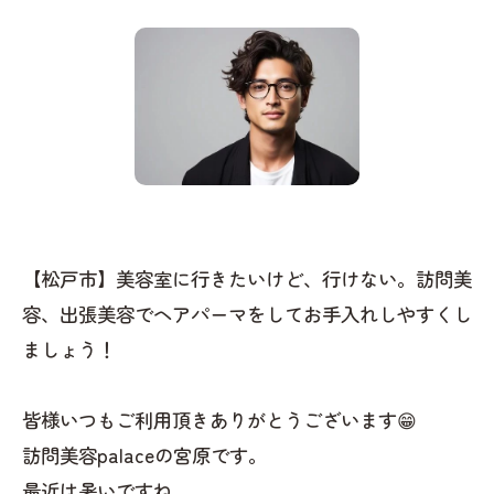
【松戸市】美容室に行きたいけど、行けない。訪問美
容、出張美容でヘアパーマをしてお手入れしやすくし
ましょう！
皆様いつもご利用頂きありがとうございます😁
訪問美容palaceの宮原です。
最近は暑いですね。