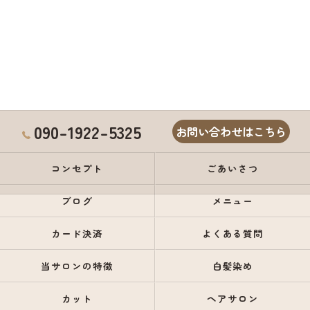
090-1922-5325
お問い合わせはこちら
コンセプト
ごあいさつ
ブログ
メニュー
カード決済
よくある質問
当サロンの特徴
白髪染め
カット
ヘアサロン