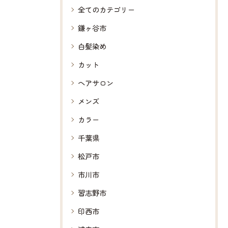
全てのカテゴリー
鎌ヶ谷市
白髪染め
カット
ヘアサロン
メンズ
カラー
千葉県
松戸市
市川市
習志野市
印西市