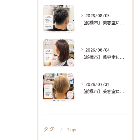
2026/08/05
【船橋市】美容室に行けない…をなくしたい✂️✨
2026/08/04
【船橋市】美容室に行けない…をなくしたい✂️✨
2026/07/31
【船橋市】美容室に行けない…をなくしたい✂️✨
タグ
Tags