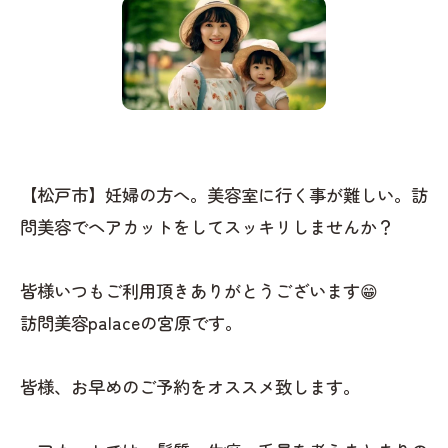
【松戸市】妊婦の方へ。美容室に行く事が難しい。訪
問美容でヘアカットをしてスッキリしませんか？
皆様いつもご利用頂きありがとうございます😁
訪問美容palaceの宮原です。
皆様、お早めのご予約をオススメ致します。