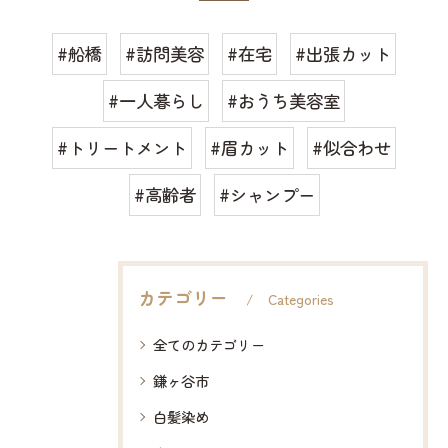
#船橋
#訪問美容
#在宅
#出張カット
#一人暮らし
#おうち美容室
#トリートメント
#眉カット
#似合わせ
#高齢者
#シャンプー
カテゴリー
Categories
全てのカテゴリー
鎌ヶ谷市
白髪染め