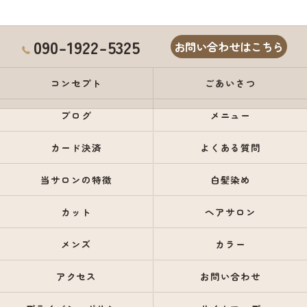
090-1922-5325
お問い合わせはこちら
コンセプト
ごあいさつ
ブログ
メニュー
カード決済
よくある質問
当サロンの特徴
白髪染め
カット
ヘアサロン
メンズ
カラー
アクセス
お問い合わせ