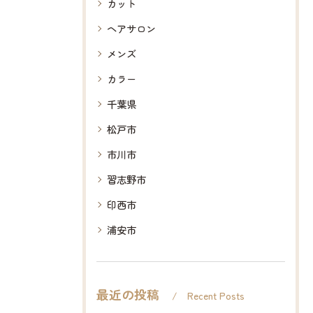
カット
ヘアサロン
メンズ
カラー
千葉県
松戸市
市川市
習志野市
印西市
浦安市
最近の投稿
Recent Posts