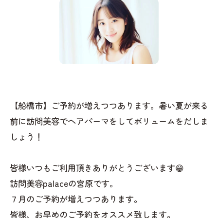
【船橋市】ご予約が増えつつあります。暑い夏が来る
前に訪問美容でヘアパーマをしてボリュームをだしま
しょう！
皆様いつもご利用頂きありがとうございます😁
訪問美容palaceの宮原です。
７月のご予約が増えつつあります。
皆様、お早めのご予約をオススメ致します。