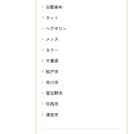
白髪染め
カット
ヘアサロン
メンズ
カラー
千葉県
松戸市
市川市
習志野市
印西市
浦安市