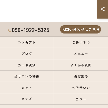
090-1922-5325
お問い合わせはこちら
コンセプト
ごあいさつ
ブログ
メニュー
カード決済
よくある質問
当サロンの特徴
白髪染め
カット
ヘアサロン
メンズ
カラー