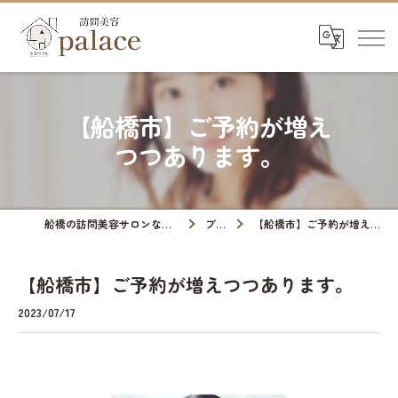
【船橋市】ご予約が増え
つつあります。
船橋の訪問美容サロンなら訪問美容palace
ブログ
【船橋市】ご予約が増えつつあります。
【船橋市】ご予約が増えつつあります。
2023/07/17