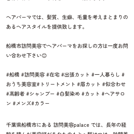
ヘアパーマでは、髪質、生癖、毛量を考えまとまりの
あるヘアスタイルを提供致します。
船橋市訪問美容でヘアパーマをお探しの方は一度お問
い合わせ下さい😊
#船橋 #訪問美容 #在宅 #出張カット #一人暮らし #
おうち美容室#トリートメント #眉カット #似合わせ
#高齢者 #シャンプー #白髪染め #カット #ヘアサロ
ン #メンズ#カラー
千葉県船橋市にある 訪問美容palace では、長年の経