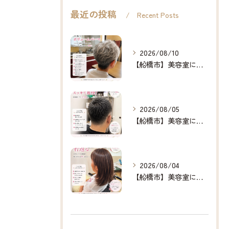
最近の投稿
Recent Posts
2026/08/10
【船橋市】美容室に行けない…をなくしたい✂️✨
2026/08/05
【船橋市】美容室に行けない…をなくしたい✂️✨
2026/08/04
【船橋市】美容室に行けない…をなくしたい✂️✨