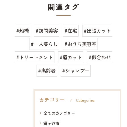
関連タグ
#船橋
#訪問美容
#在宅
#出張カット
#一人暮らし
#おうち美容室
#トリートメント
#眉カット
#似合わせ
#高齢者
#シャンプー
カテゴリー
Categories
全てのカテゴリー
鎌ヶ谷市