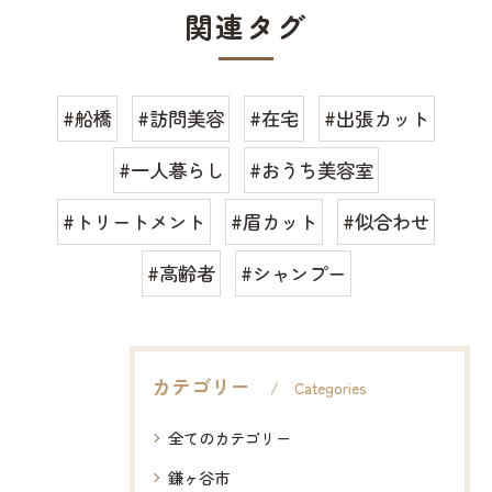
関連タグ
#船橋
#訪問美容
#在宅
#出張カット
#一人暮らし
#おうち美容室
#トリートメント
#眉カット
#似合わせ
#高齢者
#シャンプー
カテゴリー
Categories
全てのカテゴリー
鎌ヶ谷市