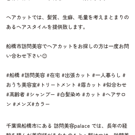
ヘアカットでは、髪質、生癖、毛量を考えまとまりの
あるヘアスタイルを提供致します。
船橋市訪問美容でヘアカットをお探しの方は一度お問
い合わせ下さい😊
#船橋 #訪問美容 #在宅 #出張カット #一人暮らし #
おうち美容室#トリートメント #眉カット #似合わせ
#高齢者 #シャンプー #白髪染め #カット #ヘアサロ
ン #メンズ#カラー
千葉県船橋市にある 訪問美容palace では、長年の経