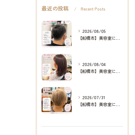
最近の投稿
Recent Posts
2026/08/05
【船橋市】美容室に行けない…をなくしたい✂️✨
2026/08/04
【船橋市】美容室に行けない…をなくしたい✂️✨
2026/07/31
【船橋市】美容室に行けない…をなくしたい✂️✨