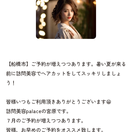
【船橋市】ご予約が増えつつあります。暑い夏が来る
前に訪問美容でヘアカットをしてスッキリしましょ
う！
皆様いつもご利用頂きありがとうございます😁
訪問美容palaceの宮原です。
７月のご予約が増えつつあります。
皆様、お早めのご予約をオススメ致します。