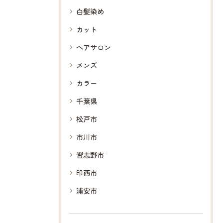
白髪染め
カット
ヘアサロン
メンズ
カラー
千葉県
松戸市
市川市
習志野市
印西市
浦安市