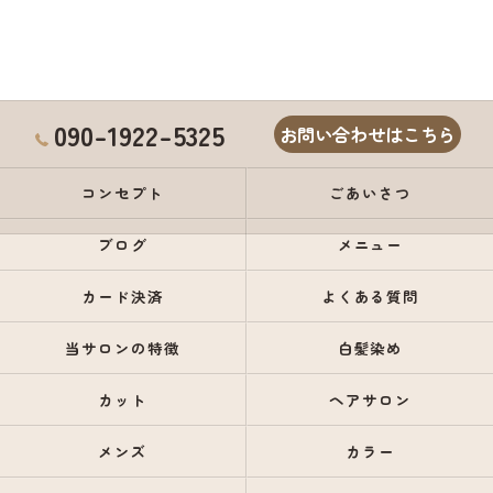
090-1922-5325
お問い合わせはこちら
コンセプト
ごあいさつ
ブログ
メニュー
カード決済
よくある質問
当サロンの特徴
白髪染め
カット
ヘアサロン
メンズ
カラー