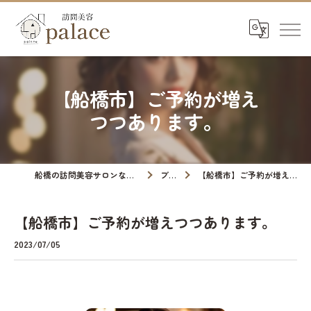
【船橋市】ご予約が増え
つつあります。
船橋の訪問美容サロンなら訪問美容palace
ブログ
【船橋市】ご予約が増えつつあります。
【船橋市】ご予約が増えつつあります。
2023/07/05