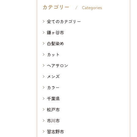
カテゴリー
Categories
全てのカテゴリー
鎌ヶ谷市
白髪染め
カット
ヘアサロン
メンズ
カラー
千葉県
松戸市
市川市
習志野市