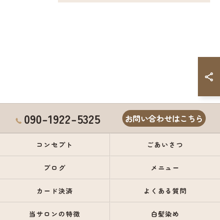
090-1922-5325
お問い合わせはこちら
コンセプト
ごあいさつ
ブログ
メニュー
カード決済
よくある質問
当サロンの特徴
白髪染め