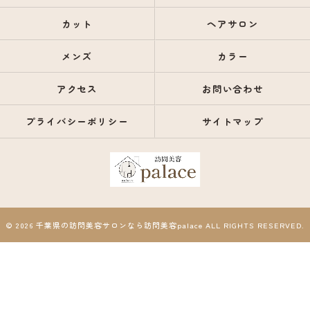
カット
ヘアサロン
メンズ
カラー
アクセス
お問い合わせ
プライバシーポリシー
サイトマップ
© 2026 千葉県の訪問美容サロンなら訪問美容palace ALL RIGHTS RESERVED.