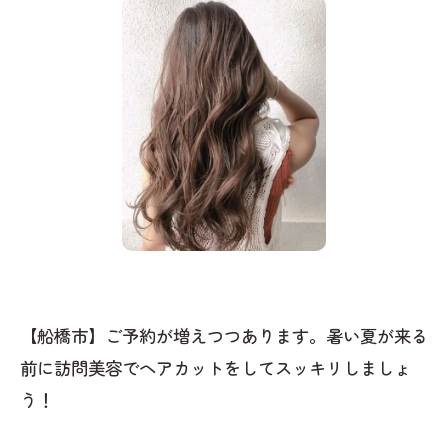
【船橋市】ご予約が増えつつあります。暑い夏が来る
前に訪問美容でヘアカットをしてスッキリしましょ
う！