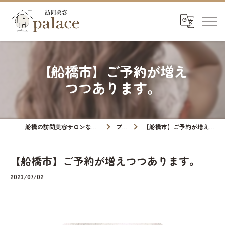
【船橋市】ご予約が増え
つつあります。
船橋の訪問美容サロンなら訪問美容palace
ブログ
【船橋市】ご予約が増えつつあります。
【船橋市】ご予約が増えつつあります。
2023/07/02