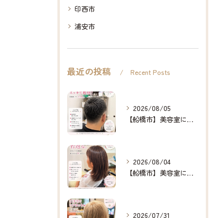
印西市
浦安市
最近の投稿
Recent Posts
2026/08/05
【船橋市】美容室に行けない…をなくしたい✂️✨
2026/08/04
【船橋市】美容室に行けない…をなくしたい✂️✨
2026/07/31