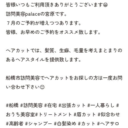
皆様いつもご利用頂きありがとうございます😁
訪問美容palaceの宮原です。
７月のご予約が増えつつあります。
皆様、お早めのご予約をオススメ致します。
ヘアカットでは、髪質、生癖、毛量を考えまとまりの
あるヘアスタイルを提供致します。
船橋市訪問美容でヘアカットをお探しの方は一度お問
い合わせ下さい😊
#船橋 #訪問美容 #在宅 #出張カット #一人暮らし #
おうち美容室#トリートメント #眉カット #似合わせ
#高齢者 #シャンプー #白髪染め #カット #ヘアサロ