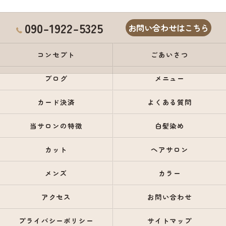
090-1922-5325
お問い合わせはこちら
コンセプト
ごあいさつ
ブログ
メニュー
カード決済
よくある質問
当サロンの特徴
白髪染め
カット
ヘアサロン
メンズ
カラー
アクセス
お問い合わせ
プライバシーポリシー
サイトマップ