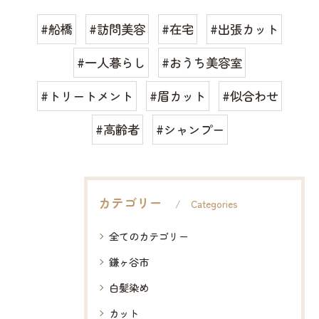
#船橋
#訪問美容
#在宅
#出張カット
#一人暮らし
#おうち美容室
#トリートメント
#眉カット
#似合わせ
#高齢者
#シャンプー
カテゴリー
Categories
全てのカテゴリー
鎌ヶ谷市
白髪染め
カット