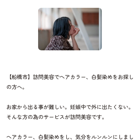
【船橋市】訪問美容でヘアカラー、白髪染めをお探し
の方へ。
お家から出る事が難しい。妊娠中で外に出たくない。
そんな方の為のサービスが訪問美容です。
ヘアカラー、白髪染めをし、気分をルンルンにしまし