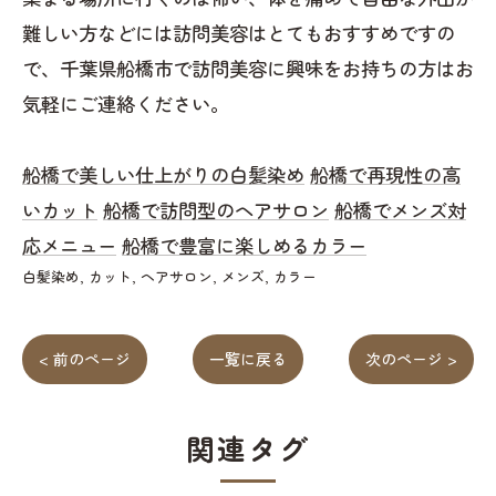
難しい方などには訪問美容はとてもおすすめですの
で、千葉県船橋市で訪問美容に興味をお持ちの方はお
気軽にご連絡ください。
船橋で美しい仕上がりの白髪染め
船橋で再現性の高
いカット
船橋で訪問型のヘアサロン
船橋でメンズ対
応メニュー
船橋で豊富に楽しめるカラー
白髪染め
カット
ヘアサロン
メンズ
カラー
< 前のページ
一覧に戻る
次のページ >
関連タグ