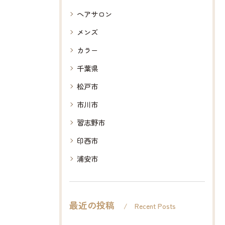
ヘアサロン
メンズ
カラー
千葉県
松戸市
市川市
習志野市
印西市
浦安市
最近の投稿
Recent Posts