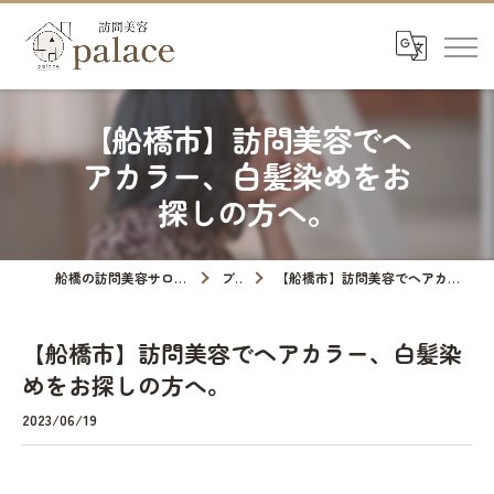
【船橋市】訪問美容でヘ
アカラー、白髪染めをお
探しの方へ。
船橋の訪問美容サロンなら訪問美容palace
ブログ
【船橋市】訪問美容でヘアカラー、白髪染めをお探しの方へ。
【船橋市】訪問美容でヘアカラー、白髪染
めをお探しの方へ。
2023/06/19