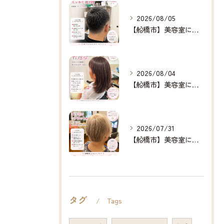
2026/08/05
【船橋市】美容室に行けない…をなくしたい✂️✨
2026/08/04
【船橋市】美容室に行けない…をなくしたい✂️✨
2026/07/31
【船橋市】美容室に行けない…をなくしたい✂️✨
タグ
Tags