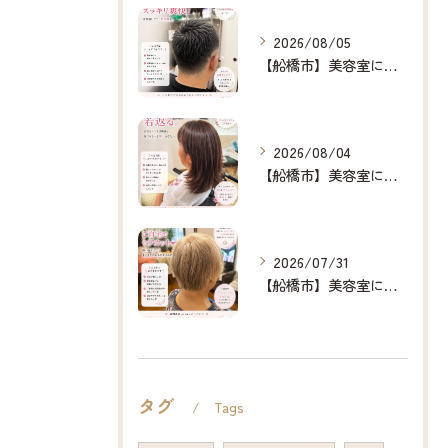
2026/08/05
【船橋市】美容室に行けない…をなくしたい✂️✨
2026/08/04
【船橋市】美容室に行けない…をなくしたい✂️✨
2026/07/31
【船橋市】美容室に行けない…をなくしたい✂️✨
タグ
Tags