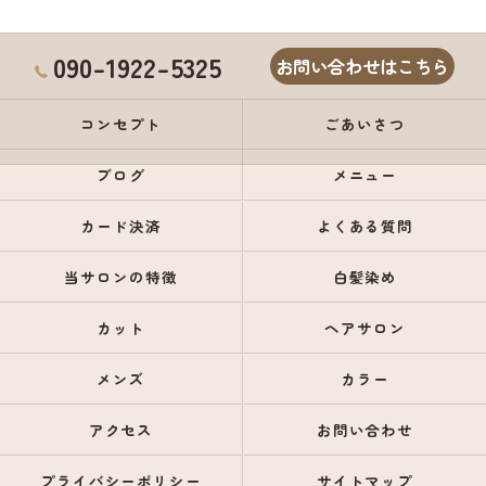
090-1922-5325
お問い合わせはこちら
コンセプト
ごあいさつ
ブログ
メニュー
カード決済
よくある質問
当サロンの特徴
白髪染め
カット
ヘアサロン
メンズ
カラー
アクセス
お問い合わせ
プライバシーポリシー
サイトマップ