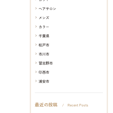
ヘアサロン
メンズ
カラー
千葉県
松戸市
市川市
習志野市
印西市
浦安市
最近の投稿
Recent Posts