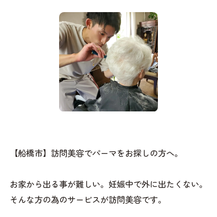
【船橋市】訪問美容でパーマをお探しの方へ。
お家から出る事が難しい。妊娠中で外に出たくない。
そんな方の為のサービスが訪問美容です。