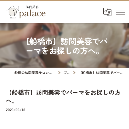
【船橋市】訪問美容でパ
ーマをお探しの方へ。
船橋の訪問美容サロンなら訪問美容palace
ブログ
【船橋市】訪問美容でパーマをお探しの方へ。
【船橋市】訪問美容でパーマをお探しの方
へ。
2023/06/18