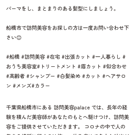
パーマをし、まとまりのある髪型にしましょう。
船橋市で訪問美容をお探しの方は一度お問い合わせ下
さい😊
#船橋 #訪問美容 #在宅 #出張カット #一人暮らし #
おうち美容室#トリートメント #眉カット #似合わせ
#高齢者 #シャンプー #白髪染め #カット #ヘアサロ
ン #メンズ#カラー
千葉県船橋市にある 訪問美容palace では、長年の経
験を積んだ美容師があなたのもとへ駆けつけ、訪問美
容をご提供させていただきます。 コロナの中で人の