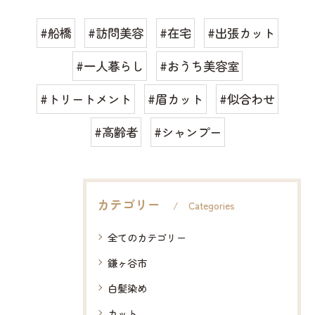
#船橋
#訪問美容
#在宅
#出張カット
#一人暮らし
#おうち美容室
#トリートメント
#眉カット
#似合わせ
#高齢者
#シャンプー
カテゴリー
Categories
全てのカテゴリー
鎌ヶ谷市
白髪染め
カット