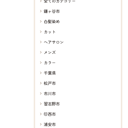
全てのカテゴリー
鎌ヶ谷市
白髪染め
カット
ヘアサロン
メンズ
カラー
千葉県
松戸市
市川市
習志野市
印西市
浦安市