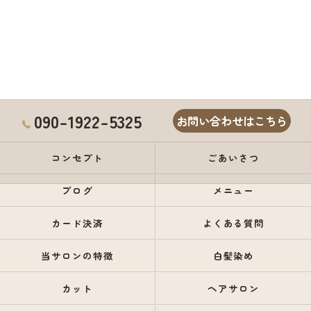
090-1922-5325
お問い合わせはこちら
コンセプト
ごあいさつ
ブログ
メニュー
カード決済
よくある質問
当サロンの特徴
白髪染め
カット
ヘアサロン