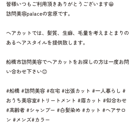
皆様いつもご利用頂きありがとうございます😁
訪問美容palaceの宮原です。
ヘアカットでは、髪質、生癖、毛量を考えまとまりの
あるヘアスタイルを提供致します。
船橋市訪問美容でヘアカットをお探しの方は一度お問
い合わせ下さい😊
#船橋 #訪問美容 #在宅 #出張カット #一人暮らし #
おうち美容室#トリートメント #眉カット #似合わせ
#高齢者 #シャンプー #白髪染め #カット #ヘアサロ
ン #メンズ#カラー