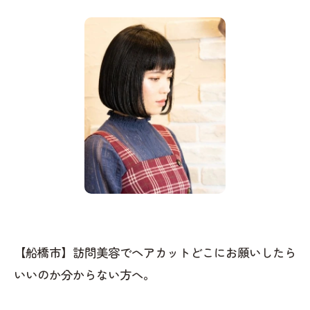
【船橋市】訪問美容でヘアカットどこにお願いしたら
いいのか分からない方へ。