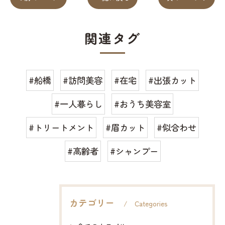
関連タグ
#船橋
#訪問美容
#在宅
#出張カット
#一人暮らし
#おうち美容室
#トリートメント
#眉カット
#似合わせ
#高齢者
#シャンプー
カテゴリー
Categories