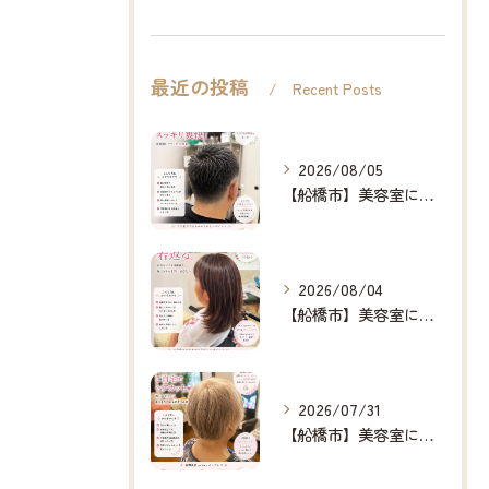
最近の投稿
Recent Posts
2026/08/05
【船橋市】美容室に行けない…をなくしたい✂️✨
2026/08/04
【船橋市】美容室に行けない…をなくしたい✂️✨
2026/07/31
【船橋市】美容室に行けない…をなくしたい✂️✨