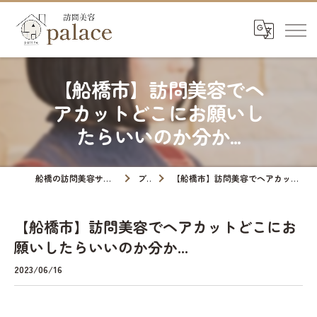
【船橋市】訪問美容でヘ
アカットどこにお願いし
たらいいのか分か...
船橋の訪問美容サロンなら訪問美容palace
ブログ
【船橋市】訪問美容でヘアカットどこにお願いしたらいいのか分か...
【船橋市】訪問美容でヘアカットどこにお
願いしたらいいのか分か...
2023/06/16