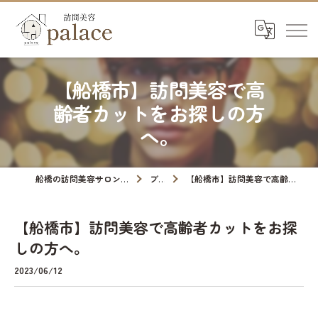
【船橋市】訪問美容で高
齢者カットをお探しの方
へ。
船橋の訪問美容サロンなら訪問美容palace
ブログ
【船橋市】訪問美容で高齢者カットをお探しの方へ。
【船橋市】訪問美容で高齢者カットをお探
しの方へ。
2023/06/12