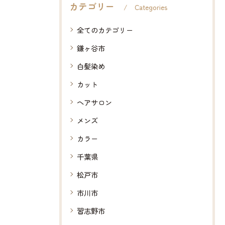
カテゴリー
Categories
全てのカテゴリー
鎌ヶ谷市
白髪染め
カット
ヘアサロン
メンズ
カラー
千葉県
松戸市
市川市
習志野市