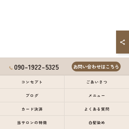
090-1922-5325
お問い合わせはこちら
コンセプト
ごあいさつ
ブログ
メニュー
カード決済
よくある質問
当サロンの特徴
白髪染め