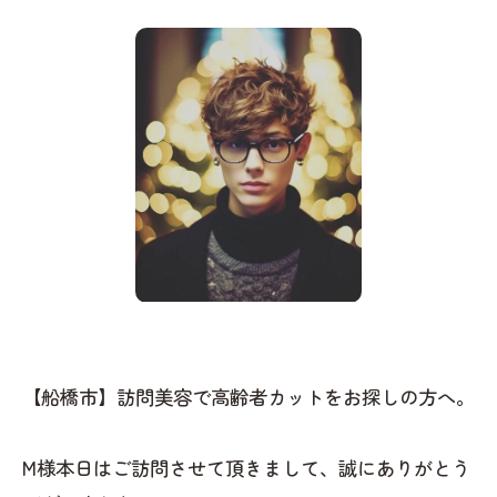
【船橋市】訪問美容で高齢者カットをお探しの方へ。
M様本日はご訪問させて頂きまして、誠にありがとう