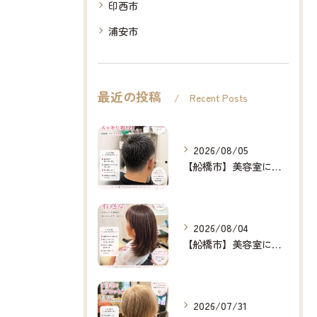
印西市
浦安市
最近の投稿
Recent Posts
2026/08/05
【船橋市】美容室に行けない…をなくしたい✂️✨
2026/08/04
【船橋市】美容室に行けない…をなくしたい✂️✨
2026/07/31