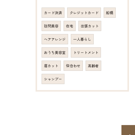
カード決済
クレジットカード
船橋
訪問美容
在宅
出張カット
ヘアアレンジ
一人暮らし
おうち美容室
トリートメント
眉カット
似合わせ
高齢者
シャンプー