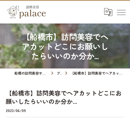
【船橋市】訪問美容でヘ
アカットどこにお願いし
たらいいのか分か...
船橋の訪問美容サロンなら訪問美容palace
ブログ
【船橋市】訪問美容でヘアカットどこにお願いしたらいいのか分か...
【船橋市】訪問美容でヘアカットどこにお
願いしたらいいのか分か...
2023/06/09