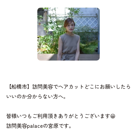
【船橋市】訪問美容でヘアカットどこにお願いしたら
いいのか分からない方へ。
皆様いつもご利用頂きありがとうございます😁
訪問美容palaceの宮原です。