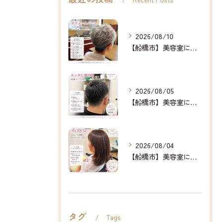
2026/08/10
【船橋市】美容室に行けない…をなくしたい✂️✨
2026/08/05
【船橋市】美容室に行けない…をなくしたい✂️✨
2026/08/04
【船橋市】美容室に行けない…をなくしたい✂️✨
タグ
Tags