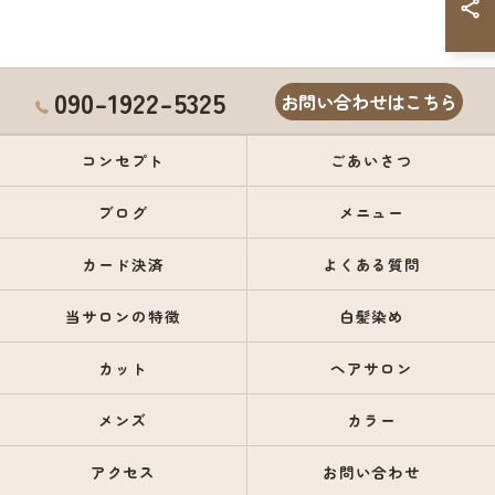
090-1922-5325
お問い合わせはこちら
コンセプト
ごあいさつ
ブログ
メニュー
カード決済
よくある質問
当サロンの特徴
白髪染め
カット
ヘアサロン
メンズ
カラー
アクセス
お問い合わせ