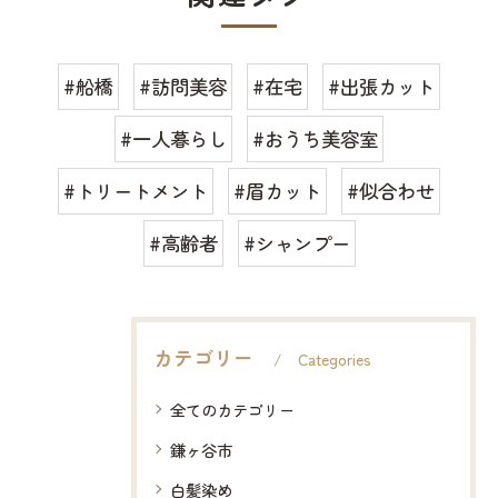
#船橋
#訪問美容
#在宅
#出張カット
#一人暮らし
#おうち美容室
#トリートメント
#眉カット
#似合わせ
#高齢者
#シャンプー
カテゴリー
Categories
全てのカテゴリー
鎌ヶ谷市
白髪染め