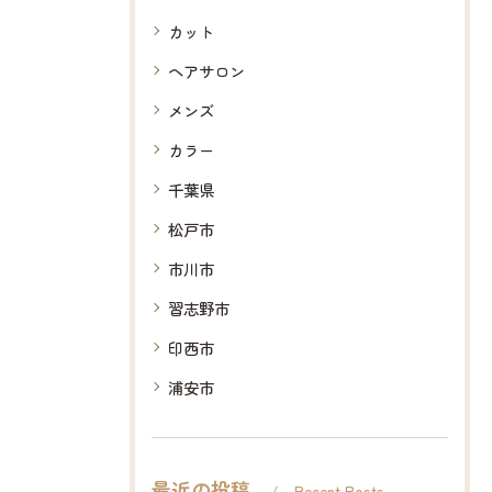
カット
ヘアサロン
メンズ
カラー
千葉県
松戸市
市川市
習志野市
印西市
浦安市
最近の投稿
Recent Posts