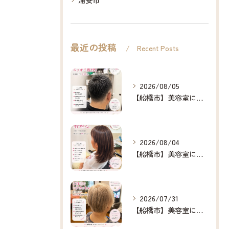
最近の投稿
Recent Posts
2026/08/05
【船橋市】美容室に行けない…をなくしたい✂️✨
2026/08/04
【船橋市】美容室に行けない…をなくしたい✂️✨
2026/07/31
【船橋市】美容室に行けない…をなくしたい✂️✨