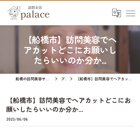
【船橋市】訪問美容でヘ
アカットどこにお願いし
たらいいのか分か...
船橋の訪問美容サロンなら訪問美容palace
ブログ
【船橋市】訪問美容でヘアカットどこにお願いしたらいいのか分か...
【船橋市】訪問美容でヘアカットどこにお
願いしたらいいのか分か...
2023/06/06