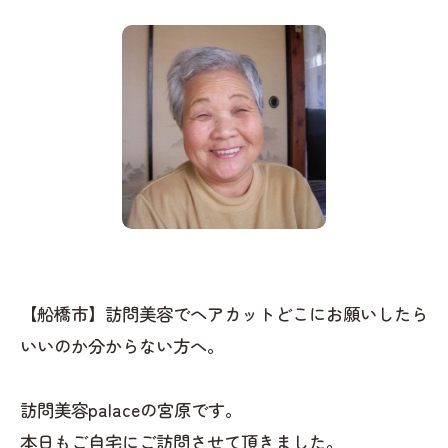
【船橋市】訪問美容でヘアカットどこにお願いしたら
いいのか分からない方へ。
訪問美容palaceの宮原です。
本日もご自宅にご訪問させて頂きました。