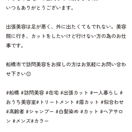
いつもありがとうございます。
出張美容は足が悪く、外に出たくてもでれない。美容
院に行き、カットをしたいけど行けない方の為のお仕
事です。
船橋市で訪問美容をお探しの方はお気軽にお問い合わ
せ下さい😊
#船橋 #訪問美容 #在宅 #出張カット #一人暮らし #
おうち美容室#トリートメント #眉カット #似合わせ
#高齢者 #シャンプー #白髪染め #カット #ヘアサロ
ン #メンズ#カラー