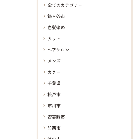
全てのカテゴリー
鎌ヶ谷市
白髪染め
カット
ヘアサロン
メンズ
カラー
千葉県
松戸市
市川市
習志野市
印西市
浦安市