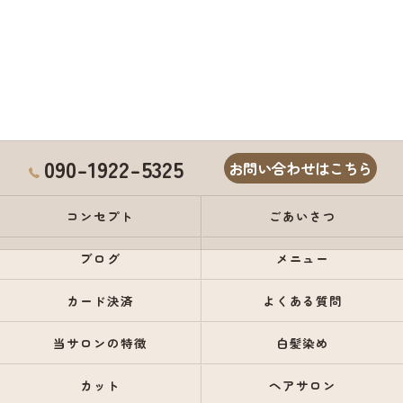
090-1922-5325
お問い合わせはこちら
コンセプト
ごあいさつ
ブログ
メニュー
カード決済
よくある質問
当サロンの特徴
白髪染め
カット
ヘアサロン