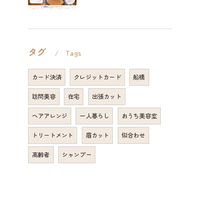
タグ
Tags
カード決済
クレジットカード
船橋
訪問美容
在宅
出張カット
ヘアアレンジ
一人暮らし
おうち美容室
トリートメント
眉カット
似合わせ
高齢者
シャンプー