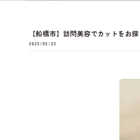
【船橋市】訪問美容でカットをお探
2023/05/23