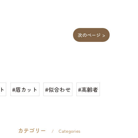
次のページ >
ト
#眉カット
#似合わせ
#高齢者
カテゴリー
Categories