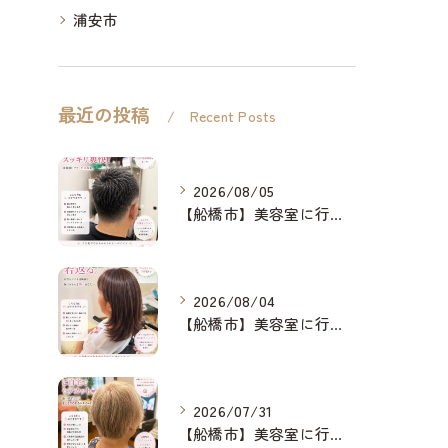
浦安市
最近の投稿
Recent Posts
2026/08/05
【船橋市】美容室に行けない…をなくしたい✂️✨
2026/08/04
【船橋市】美容室に行けない…をなくしたい✂️✨
2026/07/31
【船橋市】美容室に行けない…をなくしたい✂️✨