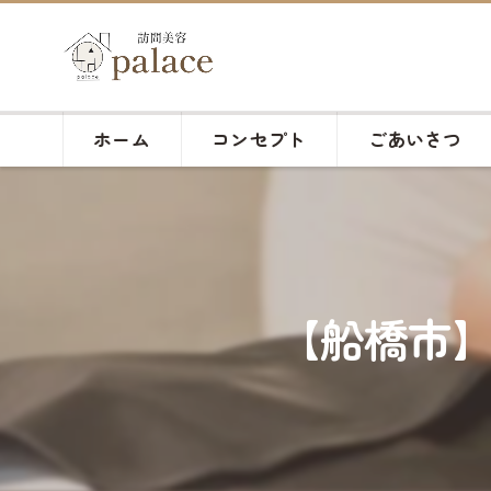
ホーム
コンセプト
ごあいさつ
【船橋市