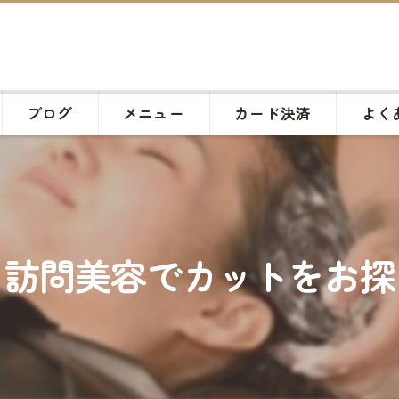
ブログ
メニュー
カード決済
よく
】訪問美容でカットをお探