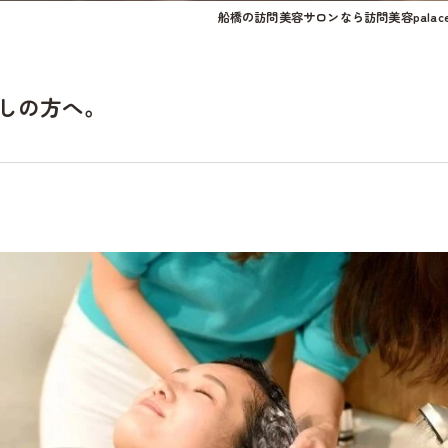
船橋の訪問美容サロンなら訪問美容palac
しの方へ。