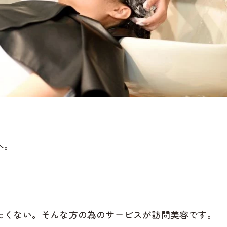
へ。
たくない。そんな方の為のサービスが訪問美容です。