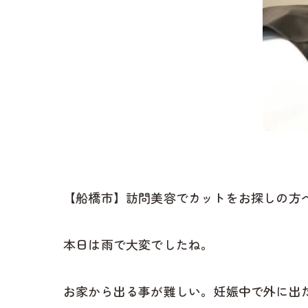
【船橋市】訪問美容でカットをお探しの方
本日は雨で大変でしたね。
お家から出る事が難しい。妊娠中で外に出