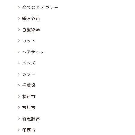
全てのカテゴリー
鎌ヶ谷市
白髪染め
カット
ヘアサロン
メンズ
カラー
千葉県
松戸市
市川市
習志野市
印西市