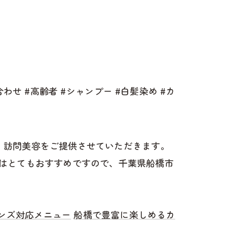
わせ #高齢者 #シャンプー #白髪染め #カ
け、訪問美容をご提供させていただきます。
はとてもおすすめですので、千葉県船橋市
ンズ対応メニュー
船橋で豊富に楽しめるカ